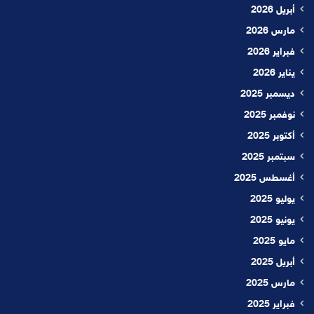
أبريل 2026
مارس 2026
فبراير 2026
يناير 2026
ديسمبر 2025
نوفمبر 2025
أكتوبر 2025
سبتمبر 2025
أغسطس 2025
يوليو 2025
يونيو 2025
مايو 2025
أبريل 2025
مارس 2025
فبراير 2025