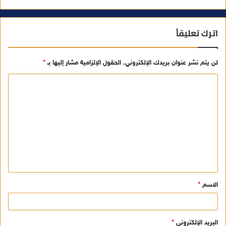
اترك تعليقاً
لن يتم نشر عنوان بريدك الإلكتروني.
الحقول الإلزامية مشار إليها بـ
*
ا
ل
ت
ع
ل
ي
ق
الاسم
*
*
البريد الإلكتروني
*