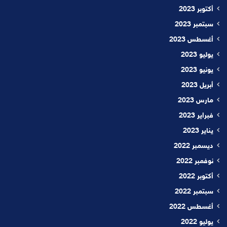
أكتوبر 2023
سبتمبر 2023
أغسطس 2023
يوليو 2023
يونيو 2023
أبريل 2023
مارس 2023
فبراير 2023
يناير 2023
ديسمبر 2022
نوفمبر 2022
أكتوبر 2022
سبتمبر 2022
أغسطس 2022
يوليو 2022