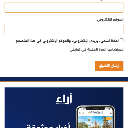
الموقع الإلكتروني
احفظ اسمي، بريدي الإلكتروني، والموقع الإلكتروني في هذا المتصفح
لاستخدامها المرة المقبلة في تعليقي.