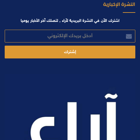
النشرة الإخبارية
اشترك الآن في النشرة البريدية لآراء , لتصلك آخر الأخبار يوميا
أدخل
بريدك
الإلكتروني