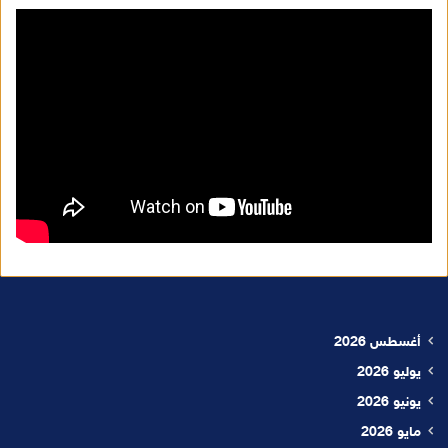
أغسطس 2026
يوليو 2026
يونيو 2026
مايو 2026