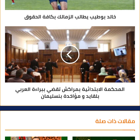
خالد بوطيب يطالب الزمالك بكافة الحقوق
المحكمة الابتدائية بمراكش تقضي ببراءة العربي
بلقايد و مؤاخدة بنسليمان
مقالات ذات صلة