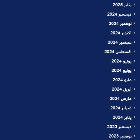
يناير 2025
ديسمبر 2024
نوفمبر 2024
أكتوبر 2024
سبتمبر 2024
أغسطس 2024
يوليو 2024
يونيو 2024
مايو 2024
أبريل 2024
مارس 2024
فبراير 2024
يناير 2024
ديسمبر 2023
نوفمبر 2023