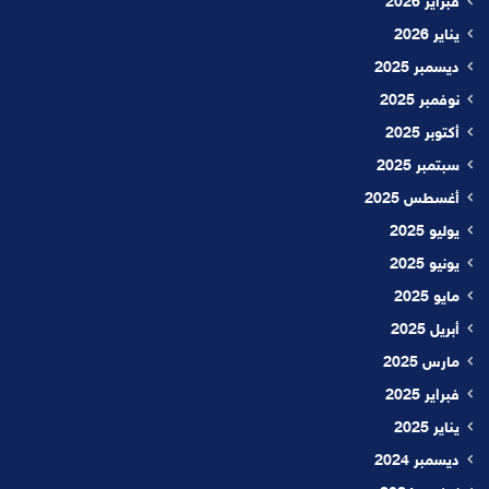
فبراير 2026
يناير 2026
ديسمبر 2025
نوفمبر 2025
أكتوبر 2025
سبتمبر 2025
أغسطس 2025
يوليو 2025
يونيو 2025
مايو 2025
أبريل 2025
مارس 2025
فبراير 2025
يناير 2025
ديسمبر 2024