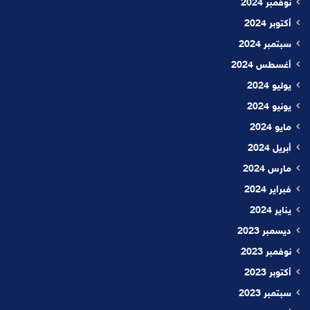
نوفمبر 2024
أكتوبر 2024
سبتمبر 2024
أغسطس 2024
يوليو 2024
يونيو 2024
مايو 2024
أبريل 2024
مارس 2024
فبراير 2024
يناير 2024
ديسمبر 2023
نوفمبر 2023
أكتوبر 2023
سبتمبر 2023