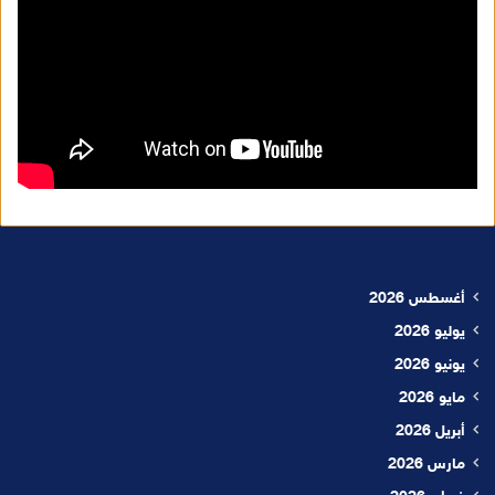
أغسطس 2026
يوليو 2026
يونيو 2026
مايو 2026
أبريل 2026
مارس 2026