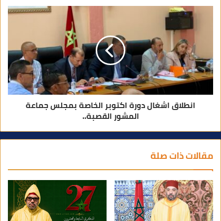
انطلاق اشغال دورة اكتوبر الخاصة بمجلس جماعة
المشور القصبة..
مقالات ذات صلة