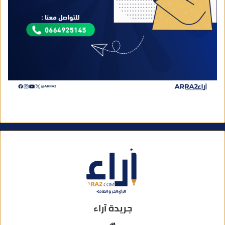
جريدة آراء