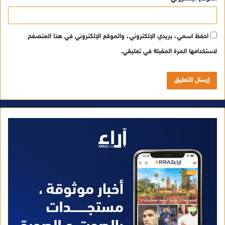
احفظ اسمي، بريدي الإلكتروني، والموقع الإلكتروني في هذا المتصفح
لاستخدامها المرة المقبلة في تعليقي.