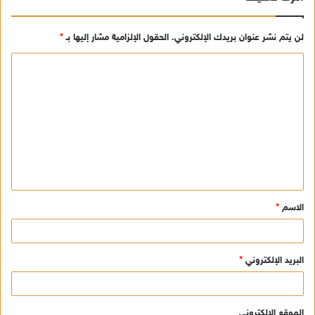
لن يتم نشر عنوان بريدك الإلكتروني.
الحقول الإلزامية مشار إليها بـ
*
ا
ل
ت
ع
ل
ي
ق
الاسم
*
*
البريد الإلكتروني
*
الموقع الإلكتروني