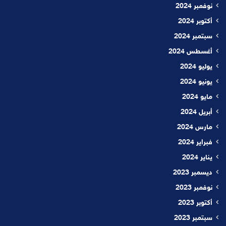
نوفمبر 2024
أكتوبر 2024
سبتمبر 2024
أغسطس 2024
يوليو 2024
يونيو 2024
مايو 2024
أبريل 2024
مارس 2024
فبراير 2024
يناير 2024
ديسمبر 2023
نوفمبر 2023
أكتوبر 2023
سبتمبر 2023