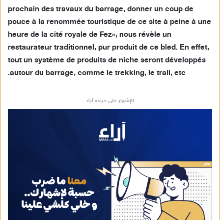
prochain des travaux du barrage, donner un coup de
pouce à la renommée touristique de ce site à peine à une
heure de la cité royale de Fez», nous révèle un
restaurateur traditionnel, pur produit de ce bled. En effet,
tout un système de produits de niche seront développés
autour du barrage, comme le trekking, le trail, etc.
للإشهار على جريدة آراء