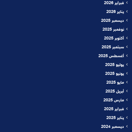
فبراير 2026
يناير 2026
ديسمبر 2025
نوفمبر 2025
أكتوبر 2025
سبتمبر 2025
أغسطس 2025
يوليو 2025
يونيو 2025
مايو 2025
أبريل 2025
مارس 2025
فبراير 2025
يناير 2025
ديسمبر 2024