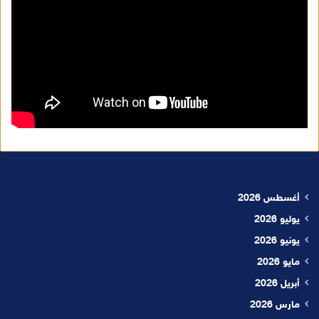
أغسطس 2026
يوليو 2026
يونيو 2026
مايو 2026
أبريل 2026
مارس 2026