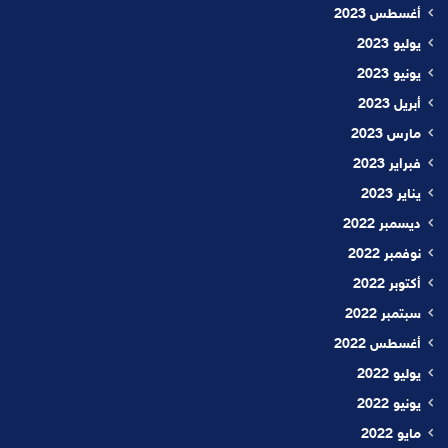
أغسطس 2023
يوليو 2023
يونيو 2023
أبريل 2023
مارس 2023
فبراير 2023
يناير 2023
ديسمبر 2022
نوفمبر 2022
أكتوبر 2022
سبتمبر 2022
أغسطس 2022
يوليو 2022
يونيو 2022
مايو 2022