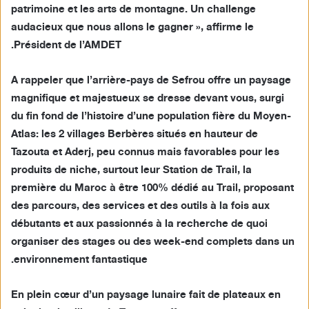
patrimoine et les arts de montagne. Un challenge
audacieux que nous allons le gagner », affirme le
Président de l’AMDET.
A rappeler que l’arrière-pays de Sefrou offre un paysage
magnifique et majestueux se dresse devant vous, surgi
du fin fond de l’histoire d’une population fière du Moyen-
Atlas: les 2 villages Berbères situés en hauteur de
Tazouta et Aderj, peu connus mais favorables pour les
produits de niche, surtout leur Station de Trail, la
première du Maroc à être 100% dédié au Trail, proposant
des parcours, des services et des outils à la fois aux
débutants et aux passionnés à la recherche de quoi
organiser des stages ou des week-end complets dans un
environnement fantastique.
En plein cœur d’un paysage lunaire fait de plateaux en