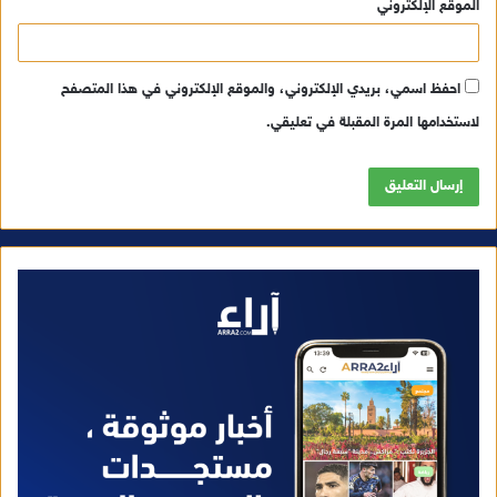
الموقع الإلكتروني
احفظ اسمي، بريدي الإلكتروني، والموقع الإلكتروني في هذا المتصفح
لاستخدامها المرة المقبلة في تعليقي.