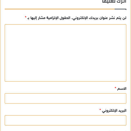
اترك تعليقاً
لن يتم نشر عنوان بريدك الإلكتروني.
الحقول الإلزامية مشار إليها بـ
*
ا
ل
ت
ع
ل
ي
ق
الاسم
*
*
البريد الإلكتروني
*