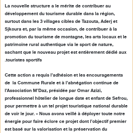
La nouvelle structure a le mérite de contribuer au
développement du tourisme durable dans la région,
surtout dans les 3 villages cibles de Tazouta, Aderj et
Sjkoura et, par la même occasion, de contribuer à la
promotion du tourisme de montagne, les arts locaux et le
patrimoine rural authentique via le sport de nature,
sachant que le nouveau projet est entièrement dédié aux
touristes sportifs.
Cette action a requis l’adhésion et les encouragements
de la Commune Rurale et à l’abnégation continue de
l’Association M’Daz, présidée par Omar Azizi,
professionnel hôtelier de longue date et enfant de Sefrou,
pour permettre à un tel projet touristique national durable
de voir le jour. « Nous avons veillé à déployer toute notre
énergie pour faire éclore ce projet dont l’objectif premier
est basé sur la valorisation et la préservation du