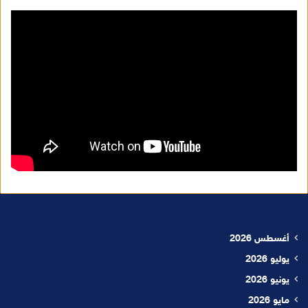
أغسطس 2026
يوليو 2026
يونيو 2026
مايو 2026