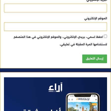
البريد الإلكتروني
*
الموقع الإلكتروني
احفظ اسمي، بريدي الإلكتروني، والموقع الإلكتروني في هذا المتصفح
لاستخدامها المرة المقبلة في تعليقي.