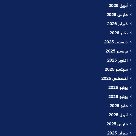
أبريل 2026
مارس 2026
فبراير 2026
يناير 2026
ديسمبر 2025
نوفمبر 2025
أكتوبر 2025
سبتمبر 2025
أغسطس 2025
يوليو 2025
يونيو 2025
مايو 2025
أبريل 2025
مارس 2025
فبراير 2025