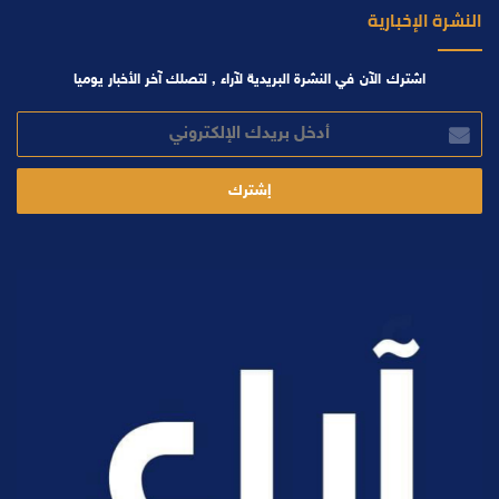
النشرة الإخبارية
اشترك الآن في النشرة البريدية لآراء , لتصلك آخر الأخبار يوميا
أدخل
بريدك
الإلكتروني