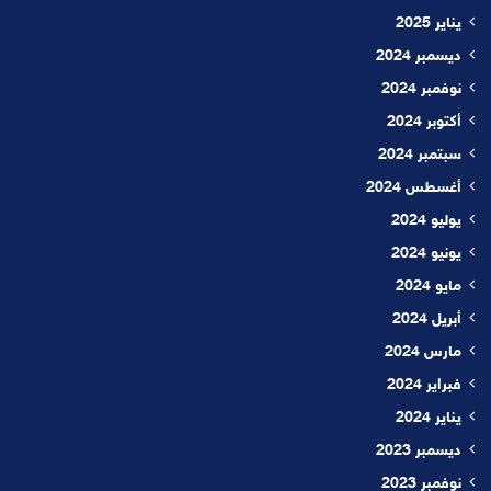
يناير 2025
ديسمبر 2024
نوفمبر 2024
أكتوبر 2024
سبتمبر 2024
أغسطس 2024
يوليو 2024
يونيو 2024
مايو 2024
أبريل 2024
مارس 2024
فبراير 2024
يناير 2024
ديسمبر 2023
نوفمبر 2023