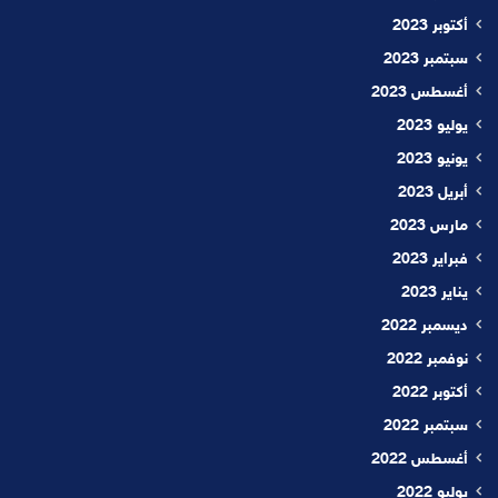
أكتوبر 2023
سبتمبر 2023
أغسطس 2023
يوليو 2023
يونيو 2023
أبريل 2023
مارس 2023
فبراير 2023
يناير 2023
ديسمبر 2022
نوفمبر 2022
أكتوبر 2022
سبتمبر 2022
أغسطس 2022
يوليو 2022