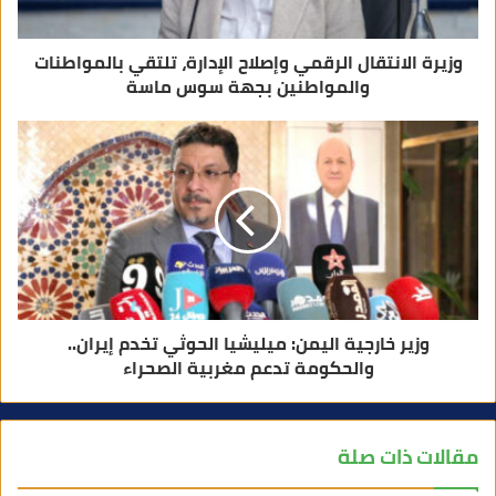
ي
وزيرة الانتقال الرقمي وإصلاح الإدارة، تلتقي بالمواطنات
والمواطنين بجهة سوس ماسة
وزير خارجية اليمن: ميليشيا الحوثي تخدم إيران..
والحكومة تدعم مغربية الصحراء
مقالات ذات صلة