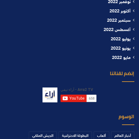
نوفمبر 2022
أكتوبر 2022
سبتمبر 2022
أغسطس 2022
يوليو 2022
يونيو 2022
مايو 2022
إنضم لقناتنا
الوسوم
أخبار العالم
ألعاب
البطولة الاحترافية
الجيش الملكي