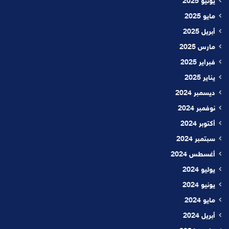
يونيو 2025
مايو 2025
أبريل 2025
مارس 2025
فبراير 2025
يناير 2025
ديسمبر 2024
نوفمبر 2024
أكتوبر 2024
سبتمبر 2024
أغسطس 2024
يوليو 2024
يونيو 2024
مايو 2024
أبريل 2024