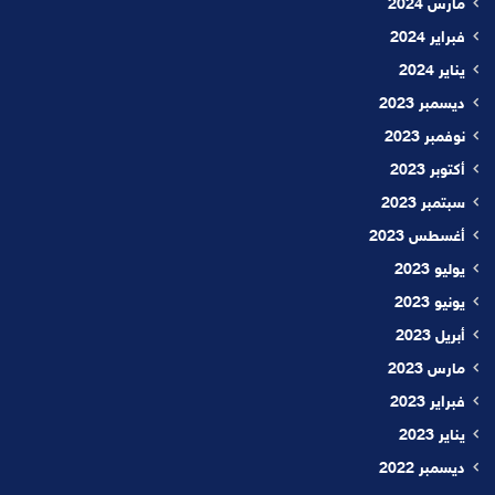
مارس 2024
فبراير 2024
يناير 2024
ديسمبر 2023
نوفمبر 2023
أكتوبر 2023
سبتمبر 2023
أغسطس 2023
يوليو 2023
يونيو 2023
أبريل 2023
مارس 2023
فبراير 2023
يناير 2023
ديسمبر 2022