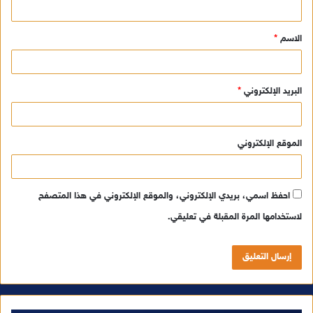
ق
الاسم
*
*
البريد الإلكتروني
*
الموقع الإلكتروني
احفظ اسمي، بريدي الإلكتروني، والموقع الإلكتروني في هذا المتصفح
لاستخدامها المرة المقبلة في تعليقي.