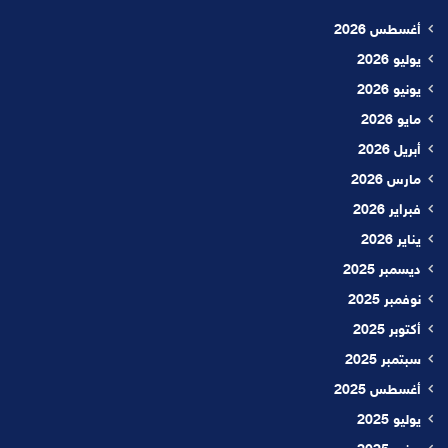
أغسطس 2026
يوليو 2026
يونيو 2026
مايو 2026
أبريل 2026
مارس 2026
فبراير 2026
يناير 2026
ديسمبر 2025
نوفمبر 2025
أكتوبر 2025
سبتمبر 2025
أغسطس 2025
يوليو 2025