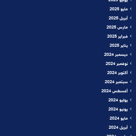
يونيو 2025
مايو 2025
أبريل 2025
مارس 2025
فبراير 2025
يناير 2025
ديسمبر 2024
نوفمبر 2024
أكتوبر 2024
سبتمبر 2024
أغسطس 2024
يوليو 2024
يونيو 2024
مايو 2024
أبريل 2024