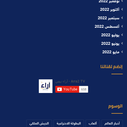
نوفمبر 2022
أكتوبر 2022
سبتمبر 2022
أغسطس 2022
يوليو 2022
يونيو 2022
مايو 2022
إنضم لقناتنا
الوسوم
أخبار العالم
ألعاب
البطولة الاحترافية
الجيش الملكي