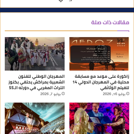
مقالات ذات صلة
زاكورة على موعد مع مسابقة
المهرجان الوطني للفنون
محلية في المهرجان الدولي 14
الشعبية بمراكش يحتفي بكنوز
للفيلم الوثائقي
التراث المغربي في دورته الـ55
يوليو 16, 2026
يوليو 7, 2026