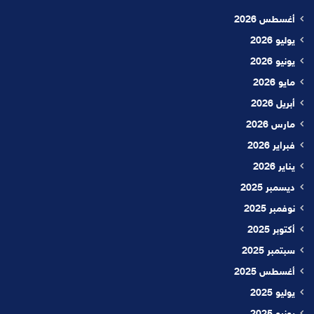
أغسطس 2026
يوليو 2026
يونيو 2026
مايو 2026
أبريل 2026
مارس 2026
فبراير 2026
يناير 2026
ديسمبر 2025
نوفمبر 2025
أكتوبر 2025
سبتمبر 2025
أغسطس 2025
يوليو 2025