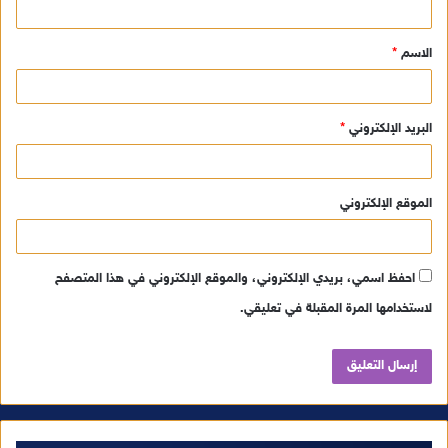
ق
الاسم
*
*
البريد الإلكتروني
*
الموقع الإلكتروني
احفظ اسمي، بريدي الإلكتروني، والموقع الإلكتروني في هذا المتصفح
لاستخدامها المرة المقبلة في تعليقي.