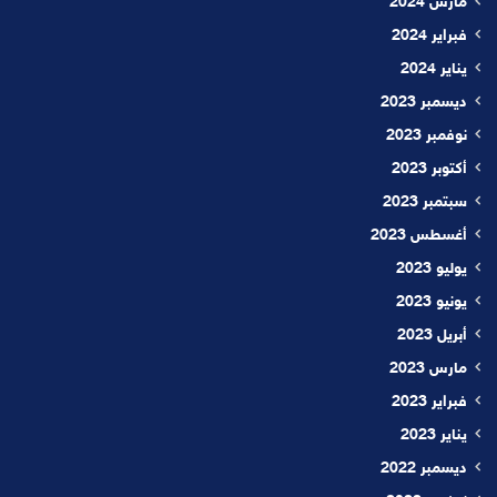
مارس 2024
فبراير 2024
يناير 2024
ديسمبر 2023
نوفمبر 2023
أكتوبر 2023
سبتمبر 2023
أغسطس 2023
يوليو 2023
يونيو 2023
أبريل 2023
مارس 2023
فبراير 2023
يناير 2023
ديسمبر 2022