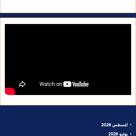
أغسطس 2026
يوليو 2026