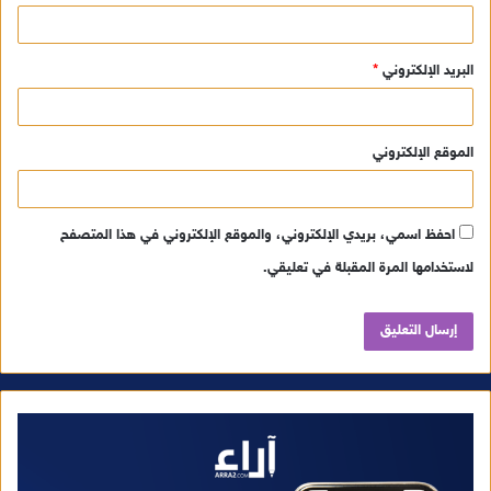
البريد الإلكتروني
*
الموقع الإلكتروني
احفظ اسمي، بريدي الإلكتروني، والموقع الإلكتروني في هذا المتصفح
لاستخدامها المرة المقبلة في تعليقي.