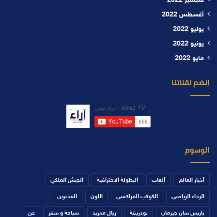
سبتمبر 2022
أغسطس 2022
يوليو 2022
يونيو 2022
مايو 2022
إنضم لقناتنا
الوسوم
أخبار العالم
ألعاب
البطولة الاحترافية
الجيش الملكي
الرجاء الرياضي
الكوكب المراكشي
اللون
المحتوى
باريس سان جيرمان
بودريقة
ريال مدريد
سياحة و سفر
عن