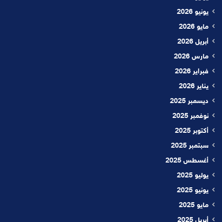
يونيو 2026
مايو 2026
أبريل 2026
مارس 2026
فبراير 2026
يناير 2026
ديسمبر 2025
نوفمبر 2025
أكتوبر 2025
سبتمبر 2025
أغسطس 2025
يوليو 2025
يونيو 2025
مايو 2025
أبريل 2025