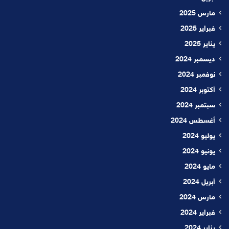
مارس 2025
فبراير 2025
يناير 2025
ديسمبر 2024
نوفمبر 2024
أكتوبر 2024
سبتمبر 2024
أغسطس 2024
يوليو 2024
يونيو 2024
مايو 2024
أبريل 2024
مارس 2024
فبراير 2024
يناير 2024