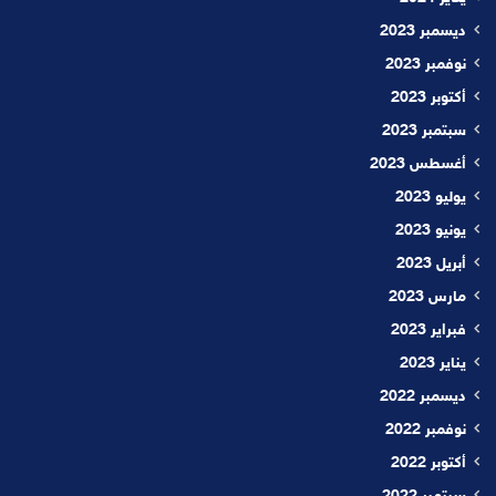
ديسمبر 2023
نوفمبر 2023
أكتوبر 2023
سبتمبر 2023
أغسطس 2023
يوليو 2023
يونيو 2023
أبريل 2023
مارس 2023
فبراير 2023
يناير 2023
ديسمبر 2022
نوفمبر 2022
أكتوبر 2022