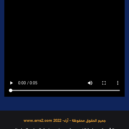
جميع الحقوق محفوظة - آراء- 2022 www.arra2.com