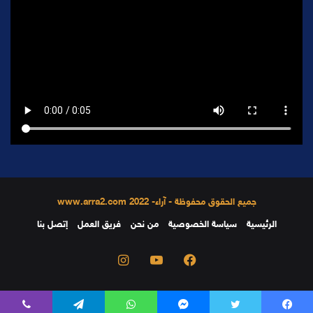
جميع الحقوق محفوظة - آراء- 2022 www.arra2.com
الرئيسية
سياسة الخصوصية
من نحن
فريق العمل
إتصل بنا
فيسبوك
يوتيوب
انستقرام