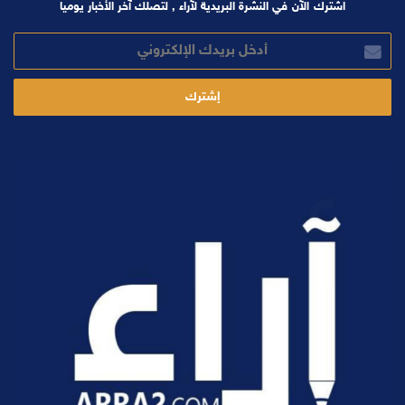
اشترك الآن في النشرة البريدية لآراء , لتصلك آخر الأخبار يوميا
أدخل
بريدك
الإلكتروني