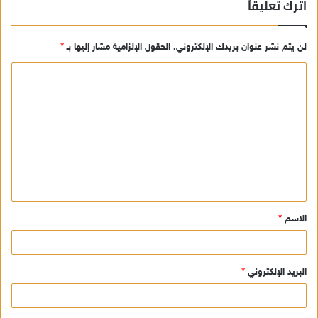
اترك تعليقاً
لن يتم نشر عنوان بريدك الإلكتروني.
الحقول الإلزامية مشار إليها بـ
*
ا
ل
ت
ع
ل
ي
ق
الاسم
*
*
البريد الإلكتروني
*