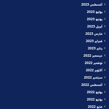
أغسطس 2023
يوليو 2023
يونيو 2023
أبريل 2023
مارس 2023
فبراير 2023
يناير 2023
ديسمبر 2022
نوفمبر 2022
أكتوبر 2022
سبتمبر 2022
أغسطس 2022
يوليو 2022
يونيو 2022
مايو 2022