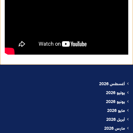
أغسطس 2026
يوليو 2026
يونيو 2026
مايو 2026
أبريل 2026
مارس 2026