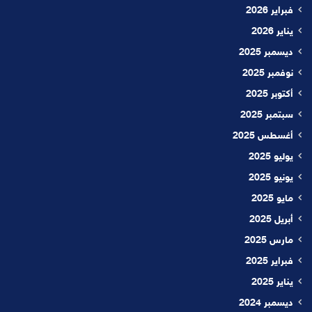
فبراير 2026
يناير 2026
ديسمبر 2025
نوفمبر 2025
أكتوبر 2025
سبتمبر 2025
أغسطس 2025
يوليو 2025
يونيو 2025
مايو 2025
أبريل 2025
مارس 2025
فبراير 2025
يناير 2025
ديسمبر 2024