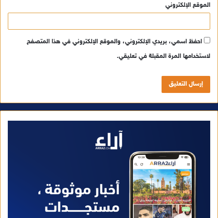
الموقع الإلكتروني
احفظ اسمي، بريدي الإلكتروني، والموقع الإلكتروني في هذا المتصفح
لاستخدامها المرة المقبلة في تعليقي.