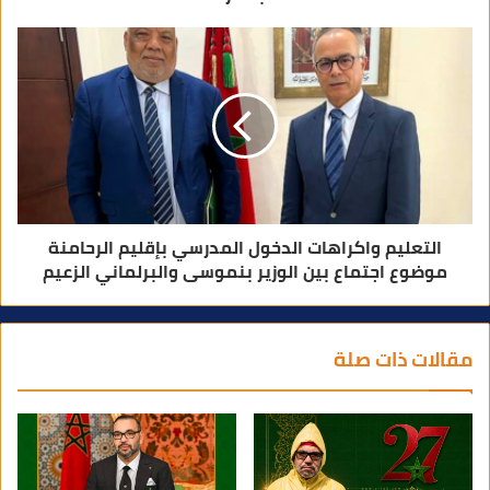
التعليم واكراهات الدخول المدرسي بإقليم الرحامنة
موضوع اجتماع بين الوزير بنموسى والبرلماني الزعيم
مقالات ذات صلة