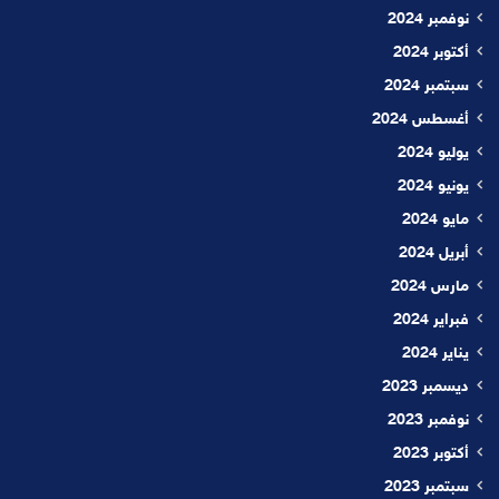
نوفمبر 2024
أكتوبر 2024
سبتمبر 2024
أغسطس 2024
يوليو 2024
يونيو 2024
مايو 2024
أبريل 2024
مارس 2024
فبراير 2024
يناير 2024
ديسمبر 2023
نوفمبر 2023
أكتوبر 2023
سبتمبر 2023