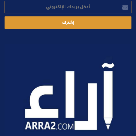
أدخل
بريدك
الإلكتروني