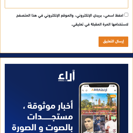
احفظ اسمي، بريدي الإلكتروني، والموقع الإلكتروني في هذا المتصفح
لاستخدامها المرة المقبلة في تعليقي.