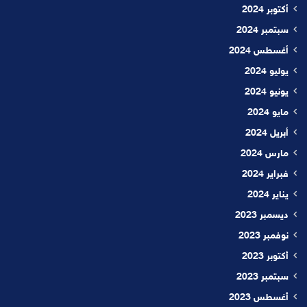
أكتوبر 2024
سبتمبر 2024
أغسطس 2024
يوليو 2024
يونيو 2024
مايو 2024
أبريل 2024
مارس 2024
فبراير 2024
يناير 2024
ديسمبر 2023
نوفمبر 2023
أكتوبر 2023
سبتمبر 2023
أغسطس 2023