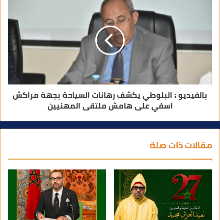
بالفيديو : البلوطي يكشف رهانات السياحة بجهة مراكش
اسفي على هامش ملتقى المهنيين
مقالات ذات صلة