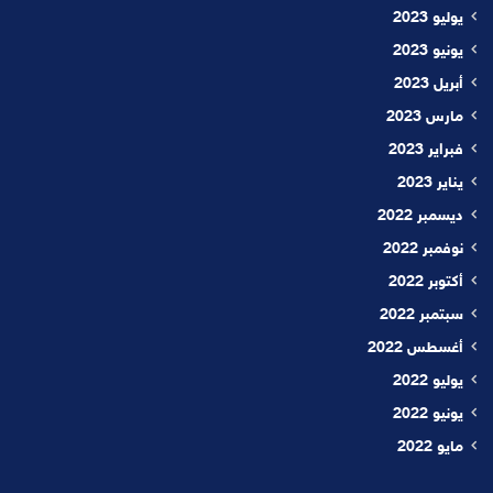
يوليو 2023
يونيو 2023
أبريل 2023
مارس 2023
فبراير 2023
يناير 2023
ديسمبر 2022
نوفمبر 2022
أكتوبر 2022
سبتمبر 2022
أغسطس 2022
يوليو 2022
يونيو 2022
مايو 2022