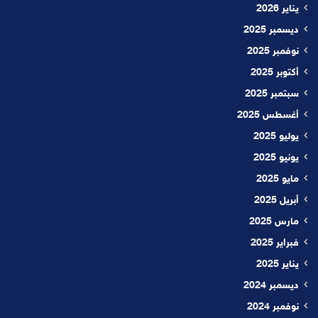
يناير 2026
ديسمبر 2025
نوفمبر 2025
أكتوبر 2025
سبتمبر 2025
أغسطس 2025
يوليو 2025
يونيو 2025
مايو 2025
أبريل 2025
مارس 2025
فبراير 2025
يناير 2025
ديسمبر 2024
نوفمبر 2024