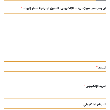
لن يتم نشر عنوان بريدك الإلكتروني.
الحقول الإلزامية مشار إليها بـ
*
ا
ل
ت
ع
ل
ي
ق
الاسم
*
*
البريد الإلكتروني
*
الموقع الإلكتروني