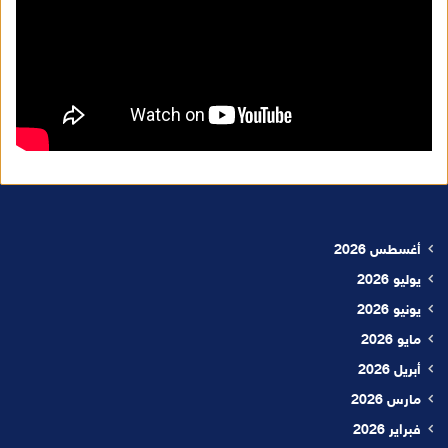
أغسطس 2026
يوليو 2026
يونيو 2026
مايو 2026
أبريل 2026
مارس 2026
فبراير 2026