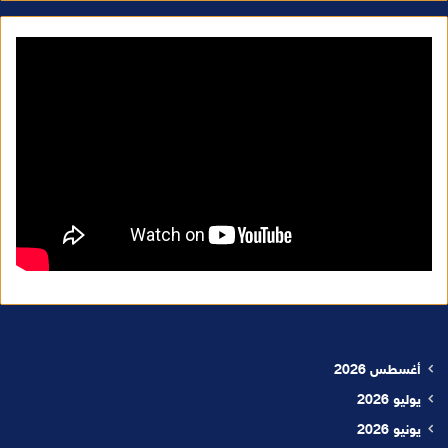
أغسطس 2026
يوليو 2026
يونيو 2026