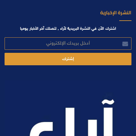
النشرة الإخبارية
اشترك الآن في النشرة البريدية لآراء , لتصلك آخر الأخبار يوميا
أدخل
بريدك
الإلكتروني