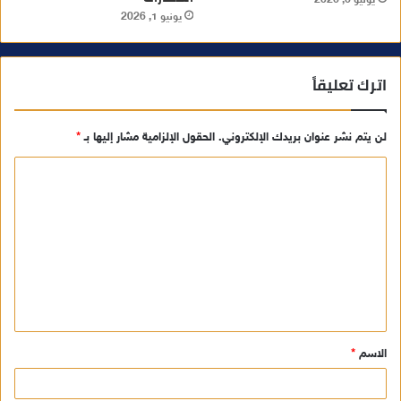
يونيو 1, 2026
اترك تعليقاً
لن يتم نشر عنوان بريدك الإلكتروني.
الحقول الإلزامية مشار إليها بـ
*
ا
ل
ت
ع
ل
ي
ق
الاسم
*
*