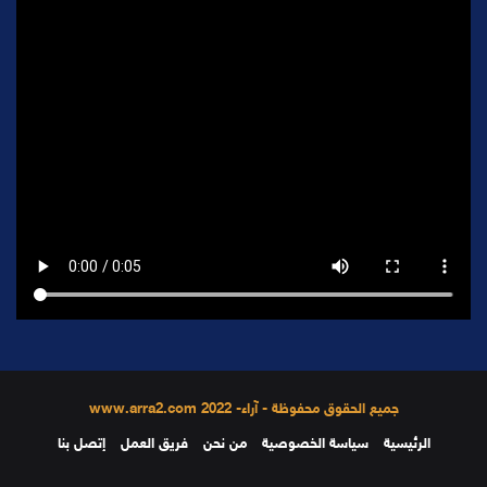
جميع الحقوق محفوظة - آراء- 2022 www.arra2.com
الرئيسية
سياسة الخصوصية
من نحن
فريق العمل
إتصل بنا