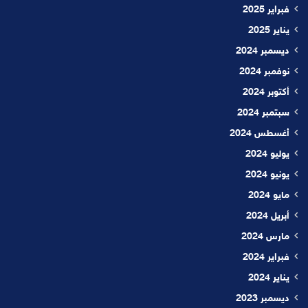
فبراير 2025
يناير 2025
ديسمبر 2024
نوفمبر 2024
أكتوبر 2024
سبتمبر 2024
أغسطس 2024
يوليو 2024
يونيو 2024
مايو 2024
أبريل 2024
مارس 2024
فبراير 2024
يناير 2024
ديسمبر 2023