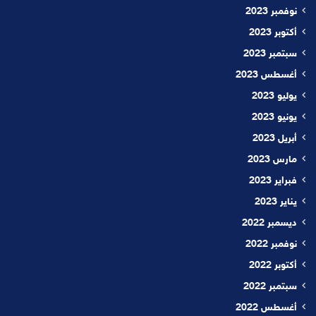
نوفمبر 2023
أكتوبر 2023
سبتمبر 2023
أغسطس 2023
يوليو 2023
يونيو 2023
أبريل 2023
مارس 2023
فبراير 2023
يناير 2023
ديسمبر 2022
نوفمبر 2022
أكتوبر 2022
سبتمبر 2022
أغسطس 2022