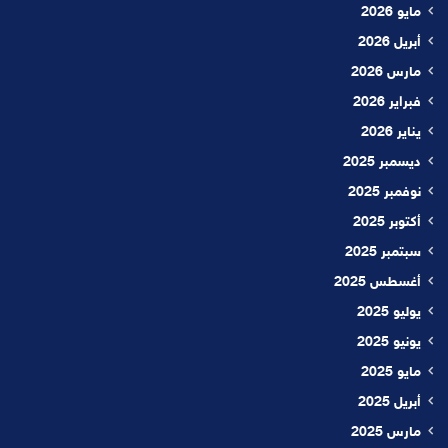
مايو 2026
أبريل 2026
مارس 2026
فبراير 2026
يناير 2026
ديسمبر 2025
نوفمبر 2025
أكتوبر 2025
سبتمبر 2025
أغسطس 2025
يوليو 2025
يونيو 2025
مايو 2025
أبريل 2025
مارس 2025