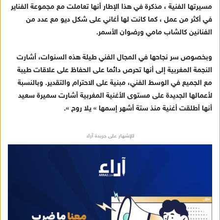
مسيرتها الفنية ، مذكرة في هذا الإطار أنها تعاملت مع مجموعة الفناير
في أكثر من عمل ، كما كانت لها أغاني على شكل ديو مع عدد من
الفنانين كالشاب مامي ورضوان الأسمر.
وبخصوص سر نجاحها في المجال الفني طيلة هذه السنوات، أشارت
النجمة المغربية إلى أنها تحرص دائما على الحفاظ على علاقات طيبة
مع الجميع في الوسط الفني، مبنية على الاحترام والتقدير. وبالنسبة
لأعمالها الجديدة على مستوى الأغنية المغربية أشارت سميرة سعيد
أنها أطلقت أغنية منذ ستة أشهر إسمها » يلا روح ».
للإشهار على جريدة آراء