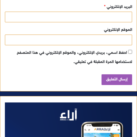
البريد الإلكتروني
*
الموقع الإلكتروني
احفظ اسمي، بريدي الإلكتروني، والموقع الإلكتروني في هذا المتصفح
لاستخدامها المرة المقبلة في تعليقي.