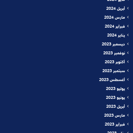
مايو 2024
أبريل 2024
مارس 2024
فبراير 2024
يناير 2024
ديسمبر 2023
نوفمبر 2023
أكتوبر 2023
سبتمبر 2023
أغسطس 2023
يوليو 2023
يونيو 2023
أبريل 2023
مارس 2023
فبراير 2023