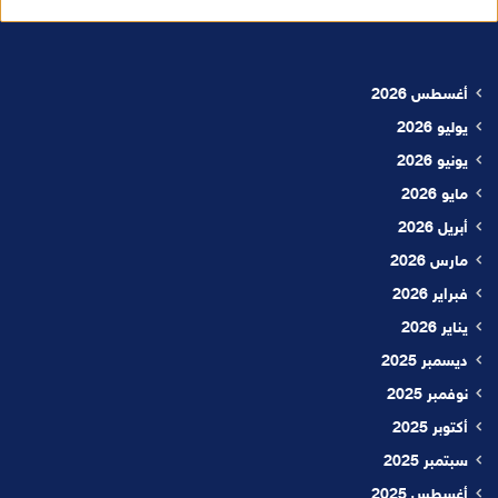
أغسطس 2026
يوليو 2026
يونيو 2026
مايو 2026
أبريل 2026
مارس 2026
فبراير 2026
يناير 2026
ديسمبر 2025
نوفمبر 2025
أكتوبر 2025
سبتمبر 2025
أغسطس 2025