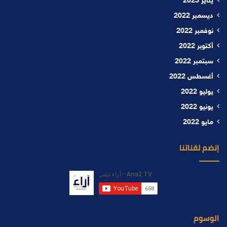
يناير 2023
ديسمبر 2022
نوفمبر 2022
أكتوبر 2022
سبتمبر 2022
أغسطس 2022
يوليو 2022
يونيو 2022
مايو 2022
إنضم لقناتنا
الوسوم