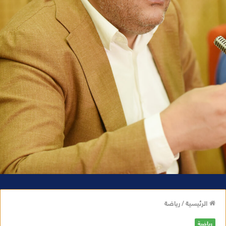
الرئيسية
/
رياضة
رياضة