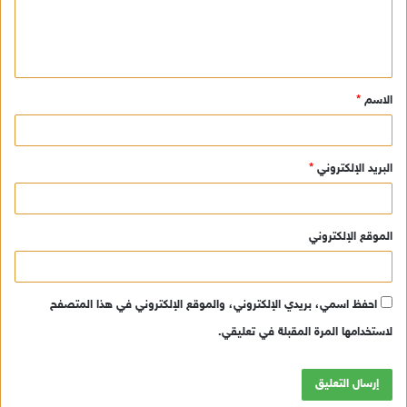
ل
ي
ق
الاسم
*
*
البريد الإلكتروني
*
الموقع الإلكتروني
احفظ اسمي، بريدي الإلكتروني، والموقع الإلكتروني في هذا المتصفح
لاستخدامها المرة المقبلة في تعليقي.