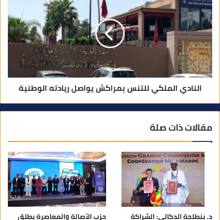
النادي الملكي للتنس بمراكش يواصل ريادته الوطنية
مقالات ذات صلة
د. بنطلحة الدكالي: الشراكة
حزب الأصالة والمعاصرة يطلق