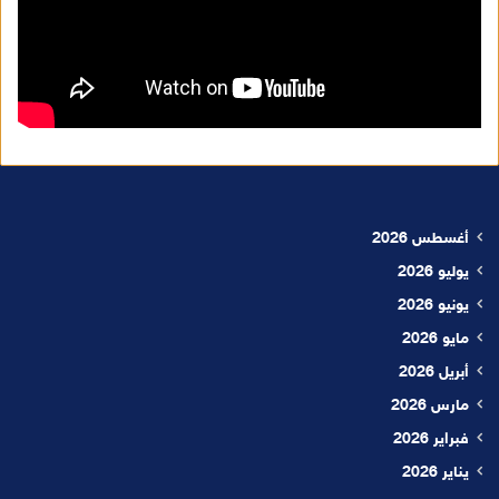
أغسطس 2026
يوليو 2026
يونيو 2026
مايو 2026
أبريل 2026
مارس 2026
فبراير 2026
يناير 2026