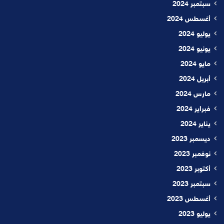
سبتمبر 2024
أغسطس 2024
يوليو 2024
يونيو 2024
مايو 2024
أبريل 2024
مارس 2024
فبراير 2024
يناير 2024
ديسمبر 2023
نوفمبر 2023
أكتوبر 2023
سبتمبر 2023
أغسطس 2023
يوليو 2023