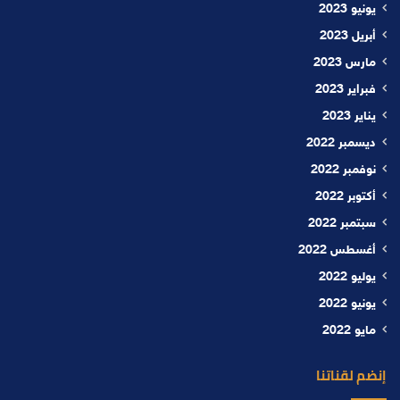
يونيو 2023
أبريل 2023
مارس 2023
فبراير 2023
يناير 2023
ديسمبر 2022
نوفمبر 2022
أكتوبر 2022
سبتمبر 2022
أغسطس 2022
يوليو 2022
يونيو 2022
مايو 2022
إنضم لقناتنا