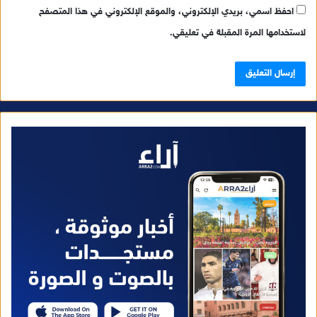
احفظ اسمي، بريدي الإلكتروني، والموقع الإلكتروني في هذا المتصفح
لاستخدامها المرة المقبلة في تعليقي.