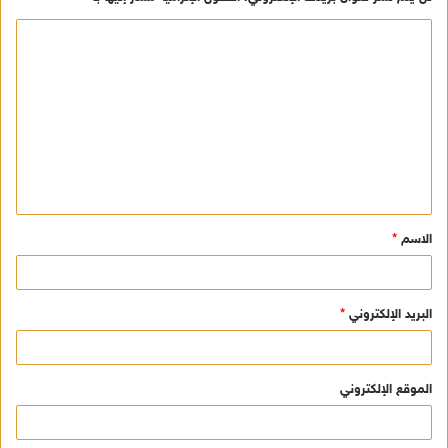
ا
ل
ت
ع
ل
ي
ق
الاسم
*
*
البريد الإلكتروني
*
الموقع الإلكتروني