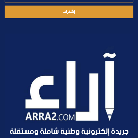
الإلكتروني