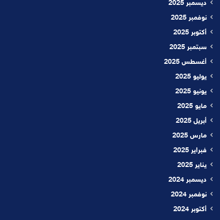
ديسمبر 2025
نوفمبر 2025
أكتوبر 2025
سبتمبر 2025
أغسطس 2025
يوليو 2025
يونيو 2025
مايو 2025
أبريل 2025
مارس 2025
فبراير 2025
يناير 2025
ديسمبر 2024
نوفمبر 2024
أكتوبر 2024