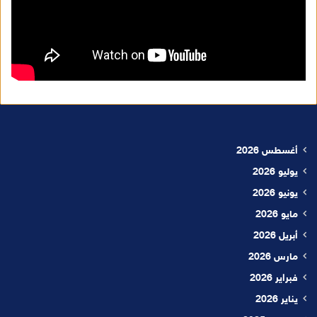
أغسطس 2026
يوليو 2026
يونيو 2026
مايو 2026
أبريل 2026
مارس 2026
فبراير 2026
يناير 2026