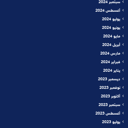
سبتمبر 2024
أغسطس 2024
يوليو 2024
يونيو 2024
مايو 2024
أبريل 2024
مارس 2024
فبراير 2024
يناير 2024
ديسمبر 2023
نوفمبر 2023
أكتوبر 2023
سبتمبر 2023
أغسطس 2023
يوليو 2023