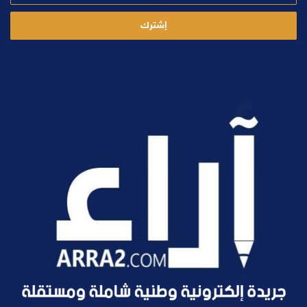
الإلكتروني