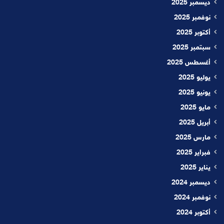
ديسمبر 2025
نوفمبر 2025
أكتوبر 2025
سبتمبر 2025
أغسطس 2025
يوليو 2025
يونيو 2025
مايو 2025
أبريل 2025
مارس 2025
فبراير 2025
يناير 2025
ديسمبر 2024
نوفمبر 2024
أكتوبر 2024