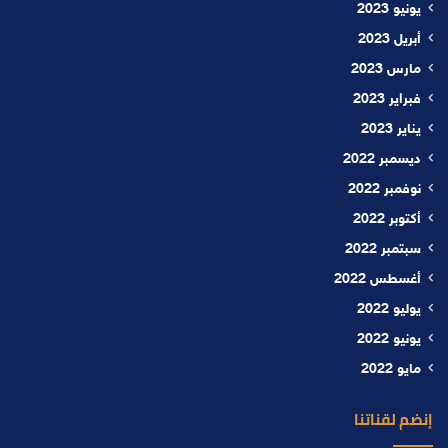
يونيو 2023
أبريل 2023
مارس 2023
فبراير 2023
يناير 2023
ديسمبر 2022
نوفمبر 2022
أكتوبر 2022
سبتمبر 2022
أغسطس 2022
يوليو 2022
يونيو 2022
مايو 2022
إنضم لقناتنا