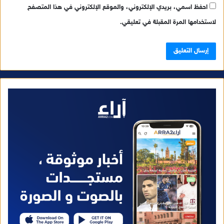
احفظ اسمي، بريدي الإلكتروني، والموقع الإلكتروني في هذا المتصفح
لاستخدامها المرة المقبلة في تعليقي.