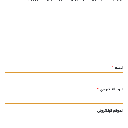
ا
ل
ت
ع
ل
ي
ق
الاسم
*
*
البريد الإلكتروني
*
الموقع الإلكتروني