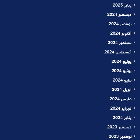
يناير 2025
ديسمبر 2024
نوفمبر 2024
أكتوبر 2024
سبتمبر 2024
أغسطس 2024
يوليو 2024
يونيو 2024
مايو 2024
أبريل 2024
مارس 2024
فبراير 2024
يناير 2024
ديسمبر 2023
نوفمبر 2023