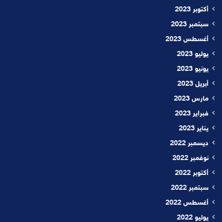
أكتوبر 2023
سبتمبر 2023
أغسطس 2023
يوليو 2023
يونيو 2023
أبريل 2023
مارس 2023
فبراير 2023
يناير 2023
ديسمبر 2022
نوفمبر 2022
أكتوبر 2022
سبتمبر 2022
أغسطس 2022
يوليو 2022