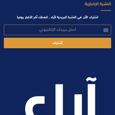
النشرة الإخبارية
اشترك الآن في النشرة البريدية لآراء , لتصلك آخر الأخبار يوميا
أدخل
بريدك
الإلكتروني