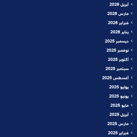
أبريل 2026
مارس 2026
فبراير 2026
يناير 2026
ديسمبر 2025
نوفمبر 2025
أكتوبر 2025
سبتمبر 2025
أغسطس 2025
يوليو 2025
يونيو 2025
مايو 2025
أبريل 2025
مارس 2025
فبراير 2025