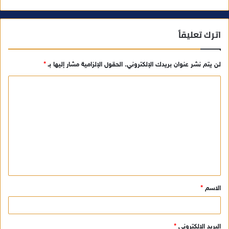
اترك تعليقاً
لن يتم نشر عنوان بريدك الإلكتروني.
الحقول الإلزامية مشار إليها بـ
*
ا
ل
ت
ع
ل
ي
ق
الاسم
*
*
البريد الإلكتروني
*