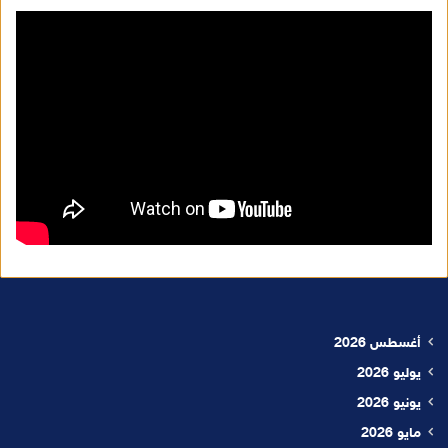
أغسطس 2026
يوليو 2026
يونيو 2026
مايو 2026