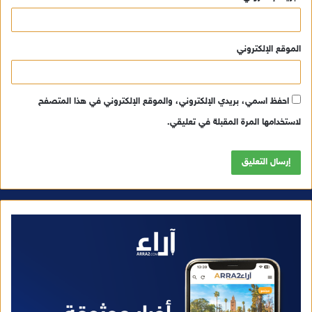
الموقع الإلكتروني
احفظ اسمي، بريدي الإلكتروني، والموقع الإلكتروني في هذا المتصفح
لاستخدامها المرة المقبلة في تعليقي.