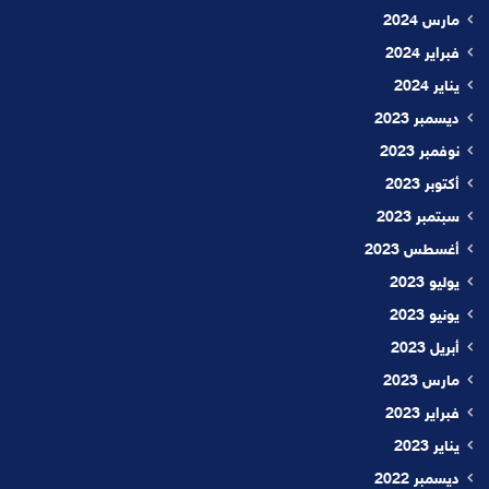
مارس 2024
فبراير 2024
يناير 2024
ديسمبر 2023
نوفمبر 2023
أكتوبر 2023
سبتمبر 2023
أغسطس 2023
يوليو 2023
يونيو 2023
أبريل 2023
مارس 2023
فبراير 2023
يناير 2023
ديسمبر 2022