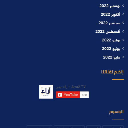
نوفمبر 2022
أكتوبر 2022
سبتمبر 2022
أغسطس 2022
يوليو 2022
يونيو 2022
مايو 2022
إنضم لقناتنا
الوسوم