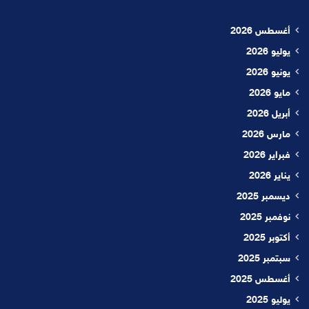
أغسطس 2026
يوليو 2026
يونيو 2026
مايو 2026
أبريل 2026
مارس 2026
فبراير 2026
يناير 2026
ديسمبر 2025
نوفمبر 2025
أكتوبر 2025
سبتمبر 2025
أغسطس 2025
يوليو 2025