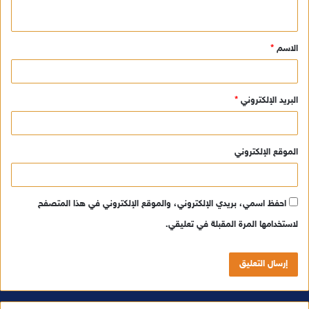
ي
ق
الاسم
*
*
البريد الإلكتروني
*
الموقع الإلكتروني
احفظ اسمي، بريدي الإلكتروني، والموقع الإلكتروني في هذا المتصفح
لاستخدامها المرة المقبلة في تعليقي.