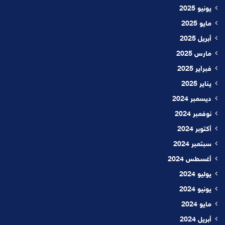
يونيو 2025
مايو 2025
أبريل 2025
مارس 2025
فبراير 2025
يناير 2025
ديسمبر 2024
نوفمبر 2024
أكتوبر 2024
سبتمبر 2024
أغسطس 2024
يوليو 2024
يونيو 2024
مايو 2024
أبريل 2024