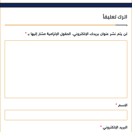
اترك تعليقاً
لن يتم نشر عنوان بريدك الإلكتروني.
الحقول الإلزامية مشار إليها بـ
*
ا
ل
ت
ع
ل
ي
ق
الاسم
*
*
البريد الإلكتروني
*