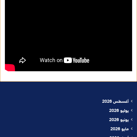
أغسطس 2026
يوليو 2026
يونيو 2026
مايو 2026