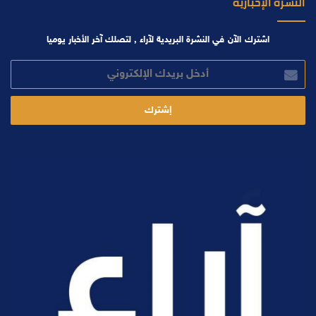
النشرة الإخبارية
اشترك الآن في النشرة البريدية لآراء , لتصلك آخر الأخبار يوميا
أدخل
بريدك
الإلكتروني