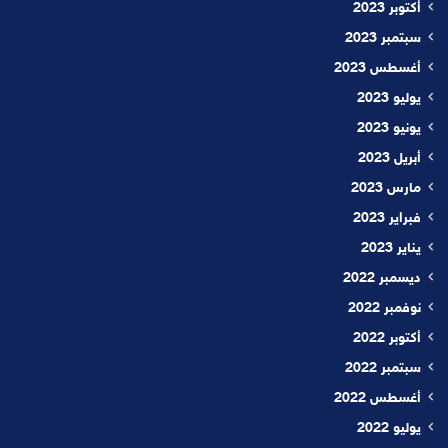
أكتوبر 2023
سبتمبر 2023
أغسطس 2023
يوليو 2023
يونيو 2023
أبريل 2023
مارس 2023
فبراير 2023
يناير 2023
ديسمبر 2022
نوفمبر 2022
أكتوبر 2022
سبتمبر 2022
أغسطس 2022
يوليو 2022