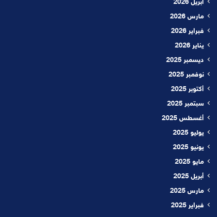
أبريل 2026
مارس 2026
فبراير 2026
يناير 2026
ديسمبر 2025
نوفمبر 2025
أكتوبر 2025
سبتمبر 2025
أغسطس 2025
يوليو 2025
يونيو 2025
مايو 2025
أبريل 2025
مارس 2025
فبراير 2025