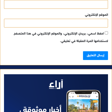
الموقع الإلكتروني
احفظ اسمي، بريدي الإلكتروني، والموقع الإلكتروني في هذا المتصفح
لاستخدامها المرة المقبلة في تعليقي.