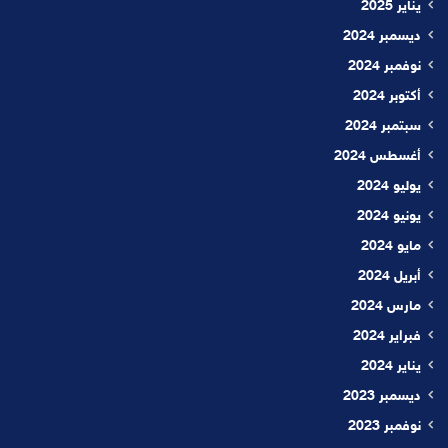
يناير 2025
ديسمبر 2024
نوفمبر 2024
أكتوبر 2024
سبتمبر 2024
أغسطس 2024
يوليو 2024
يونيو 2024
مايو 2024
أبريل 2024
مارس 2024
فبراير 2024
يناير 2024
ديسمبر 2023
نوفمبر 2023