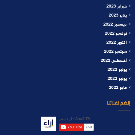
فبراير 2023
يناير 2023
ديسمبر 2022
نوفمبر 2022
أكتوبر 2022
سبتمبر 2022
أغسطس 2022
يوليو 2022
يونيو 2022
مايو 2022
إنضم لقناتنا