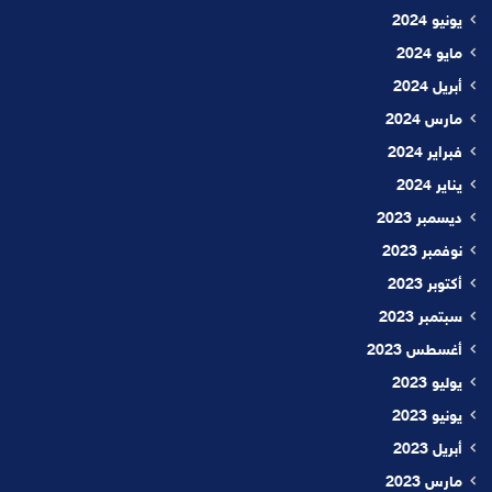
يونيو 2024
مايو 2024
أبريل 2024
مارس 2024
فبراير 2024
يناير 2024
ديسمبر 2023
نوفمبر 2023
أكتوبر 2023
سبتمبر 2023
أغسطس 2023
يوليو 2023
يونيو 2023
أبريل 2023
مارس 2023