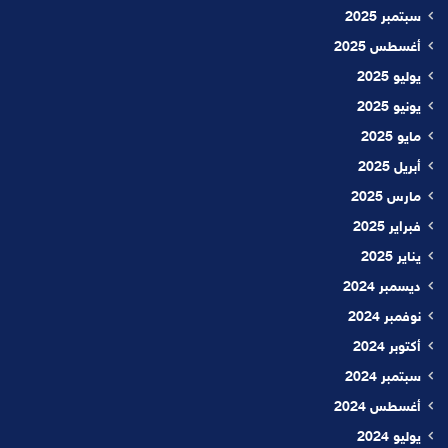
سبتمبر 2025
أغسطس 2025
يوليو 2025
يونيو 2025
مايو 2025
أبريل 2025
مارس 2025
فبراير 2025
يناير 2025
ديسمبر 2024
نوفمبر 2024
أكتوبر 2024
سبتمبر 2024
أغسطس 2024
يوليو 2024