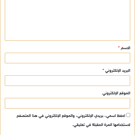
ت
ع
ل
ي
ق
الاسم
*
*
البريد الإلكتروني
*
الموقع الإلكتروني
احفظ اسمي، بريدي الإلكتروني، والموقع الإلكتروني في هذا المتصفح
لاستخدامها المرة المقبلة في تعليقي.