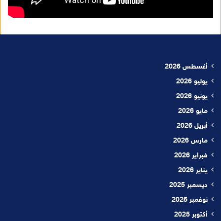
أغسطس 2026
يوليو 2026
يونيو 2026
مايو 2026
أبريل 2026
مارس 2026
فبراير 2026
يناير 2026
ديسمبر 2025
نوفمبر 2025
أكتوبر 2025