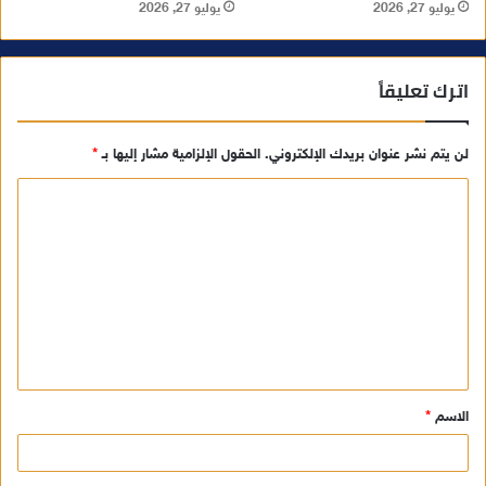
يوليو 27, 2026
يوليو 27, 2026
اترك تعليقاً
لن يتم نشر عنوان بريدك الإلكتروني.
الحقول الإلزامية مشار إليها بـ
*
ا
ل
ت
ع
ل
ي
ق
الاسم
*
*