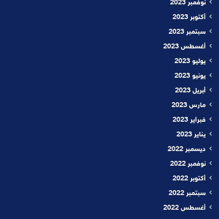
نوفمبر 2023
أكتوبر 2023
سبتمبر 2023
أغسطس 2023
يوليو 2023
يونيو 2023
أبريل 2023
مارس 2023
فبراير 2023
يناير 2023
ديسمبر 2022
نوفمبر 2022
أكتوبر 2022
سبتمبر 2022
أغسطس 2022