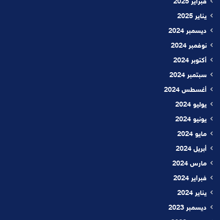
فبراير 2025
يناير 2025
ديسمبر 2024
نوفمبر 2024
أكتوبر 2024
سبتمبر 2024
أغسطس 2024
يوليو 2024
يونيو 2024
مايو 2024
أبريل 2024
مارس 2024
فبراير 2024
يناير 2024
ديسمبر 2023