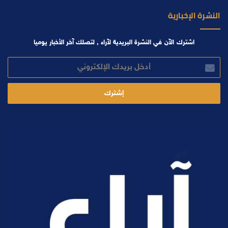
النشرة الإخبارية
اشترك الآن في النشرة البريدية لآراء , لتصلك آخر الأخبار يوميا
أدخل
بريدك
الإلكتروني