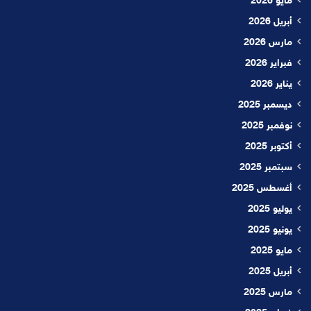
مايو 2026
أبريل 2026
مارس 2026
فبراير 2026
يناير 2026
ديسمبر 2025
نوفمبر 2025
أكتوبر 2025
سبتمبر 2025
أغسطس 2025
يوليو 2025
يونيو 2025
مايو 2025
أبريل 2025
مارس 2025