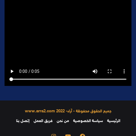
جميع الحقوق محفوظة - آراء- 2022 www.arra2.com
الرئيسية
سياسة الخصوصية
من نحن
فريق العمل
إتصل بنا