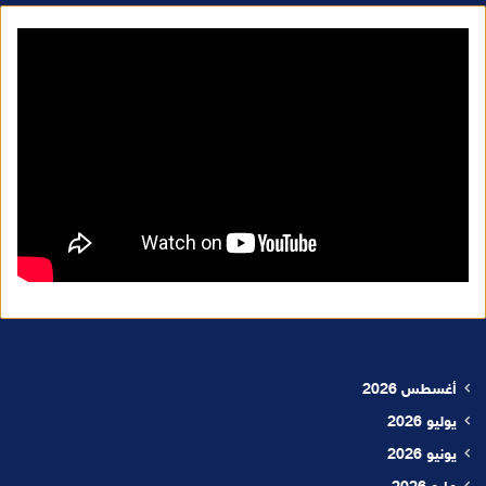
أغسطس 2026
يوليو 2026
يونيو 2026