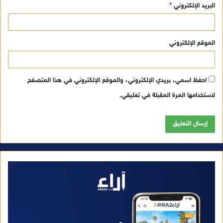
البريد الإلكتروني
*
الموقع الإلكتروني
احفظ اسمي، بريدي الإلكتروني، والموقع الإلكتروني في هذا المتصفح
لاستخدامها المرة المقبلة في تعليقي.