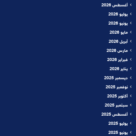
أغسطس 2026
يوليو 2026
يونيو 2026
مايو 2026
أبريل 2026
مارس 2026
فبراير 2026
يناير 2026
ديسمبر 2025
نوفمبر 2025
أكتوبر 2025
سبتمبر 2025
أغسطس 2025
يوليو 2025
يونيو 2025