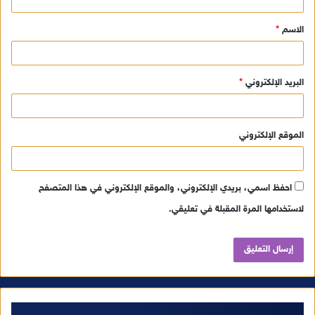
ق
الاسم
*
*
البريد الإلكتروني
*
الموقع الإلكتروني
احفظ اسمي، بريدي الإلكتروني، والموقع الإلكتروني في هذا المتصفح
لاستخدامها المرة المقبلة في تعليقي.