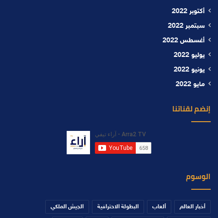
أكتوبر 2022
سبتمبر 2022
أغسطس 2022
يوليو 2022
يونيو 2022
مايو 2022
إنضم لقناتنا
الوسوم
أخبار العالم
ألعاب
البطولة الاحترافية
الجيش الملكي