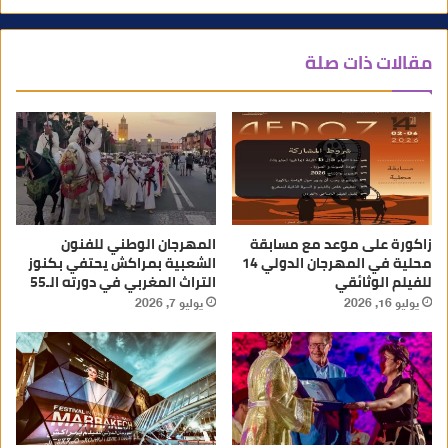
مقالات ذات صلة
زاكورة على موعد مع مسابقة
المهرجان الوطني للفنون
محلية في المهرجان الدولي 14
الشعبية بمراكش يحتفي بكنوز
للفيلم الوثائقي
التراث المغربي في دورته الـ55
يوليو 16, 2026
يوليو 7, 2026