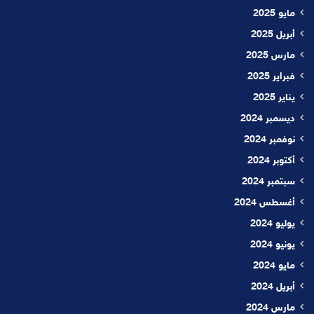
مايو 2025
أبريل 2025
مارس 2025
فبراير 2025
يناير 2025
ديسمبر 2024
نوفمبر 2024
أكتوبر 2024
سبتمبر 2024
أغسطس 2024
يوليو 2024
يونيو 2024
مايو 2024
أبريل 2024
مارس 2024