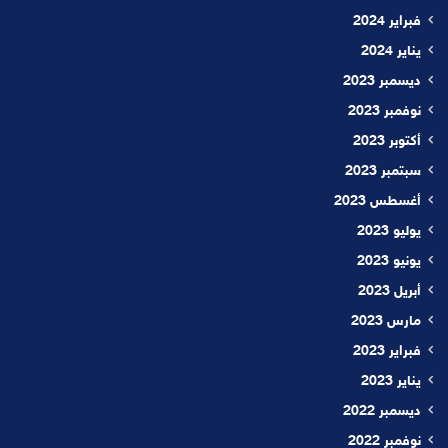
فبراير 2024
يناير 2024
ديسمبر 2023
نوفمبر 2023
أكتوبر 2023
سبتمبر 2023
أغسطس 2023
يوليو 2023
يونيو 2023
أبريل 2023
مارس 2023
فبراير 2023
يناير 2023
ديسمبر 2022
نوفمبر 2022