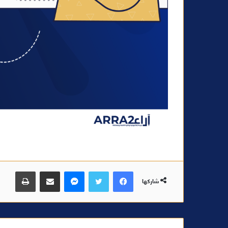
فيسبوك
تويتر
ماسنجر
مشاركة عبر البريد
طباعة
شاركها