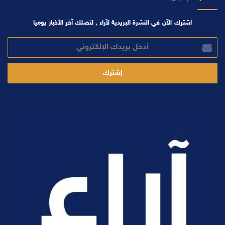
اشترك الآن في النشرة البريدية لآراء , لتصلك آخر الأخبار يوميا
أدخل
بريدك
الإلكتروني