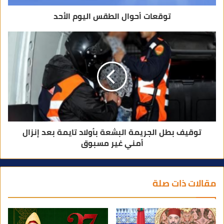
توقعات أحوال الطقس اليوم الأحد
توقيف بطل الجريمة البشعة بأولاد تايمة بعد إنزال
أمني غير مسبوق
مقالات ذات صلة