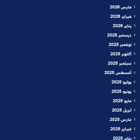
مارس 2026
فبراير 2026
يناير 2026
ديسمبر 2025
نوفمبر 2025
أكتوبر 2025
سبتمبر 2025
أغسطس 2025
يوليو 2025
يونيو 2025
مايو 2025
أبريل 2025
مارس 2025
فبراير 2025
يناير 2025