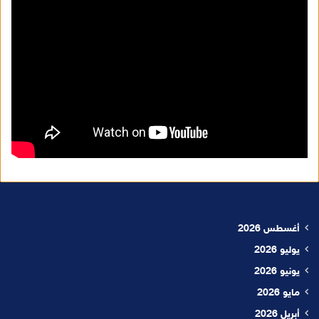
أغسطس 2026
يوليو 2026
يونيو 2026
مايو 2026
أبريل 2026