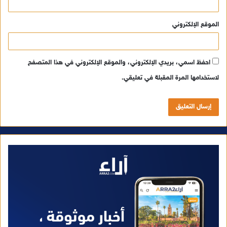
الموقع الإلكتروني
احفظ اسمي، بريدي الإلكتروني، والموقع الإلكتروني في هذا المتصفح
لاستخدامها المرة المقبلة في تعليقي.