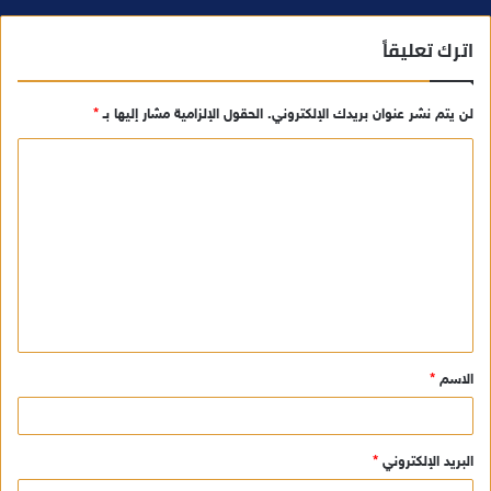
اترك تعليقاً
لن يتم نشر عنوان بريدك الإلكتروني.
الحقول الإلزامية مشار إليها بـ
*
ا
ل
ت
ع
ل
ي
ق
الاسم
*
*
البريد الإلكتروني
*