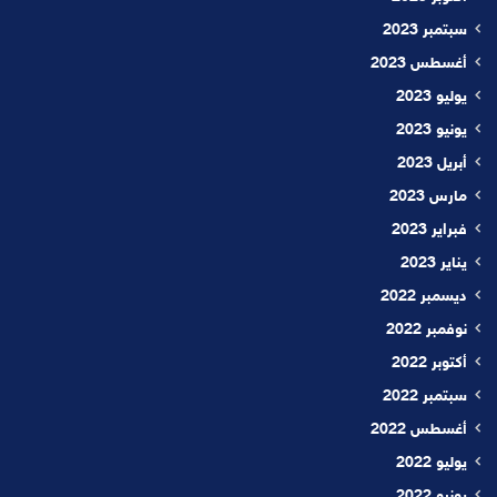
سبتمبر 2023
أغسطس 2023
يوليو 2023
يونيو 2023
أبريل 2023
مارس 2023
فبراير 2023
يناير 2023
ديسمبر 2022
نوفمبر 2022
أكتوبر 2022
سبتمبر 2022
أغسطس 2022
يوليو 2022