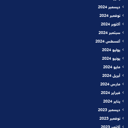
ديسمبر 2024
نوفمبر 2024
أكتوبر 2024
سبتمبر 2024
أغسطس 2024
يوليو 2024
يونيو 2024
مايو 2024
أبريل 2024
مارس 2024
فبراير 2024
يناير 2024
ديسمبر 2023
نوفمبر 2023
أكتوبر 2023