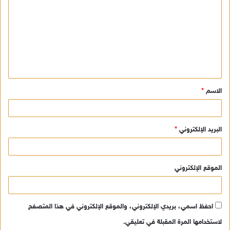
ل
ت
ع
ل
ي
ق
الاسم
*
*
البريد الإلكتروني
*
الموقع الإلكتروني
احفظ اسمي، بريدي الإلكتروني، والموقع الإلكتروني في هذا المتصفح
لاستخدامها المرة المقبلة في تعليقي.