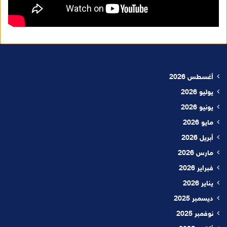
أغسطس 2026
يوليو 2026
يونيو 2026
مايو 2026
أبريل 2026
مارس 2026
فبراير 2026
يناير 2026
ديسمبر 2025
نوفمبر 2025