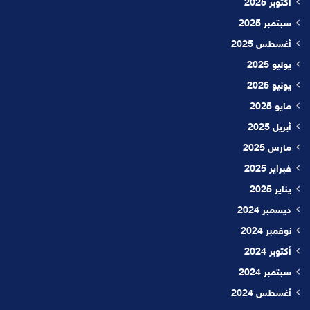
أكتوبر 2025
سبتمبر 2025
أغسطس 2025
يوليو 2025
يونيو 2025
مايو 2025
أبريل 2025
مارس 2025
فبراير 2025
يناير 2025
ديسمبر 2024
نوفمبر 2024
أكتوبر 2024
سبتمبر 2024
أغسطس 2024