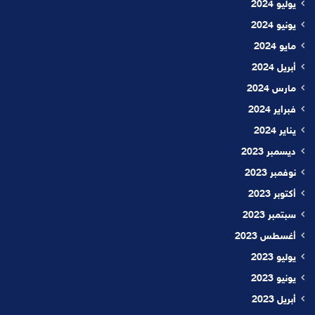
يوليو 2024
يونيو 2024
مايو 2024
أبريل 2024
مارس 2024
فبراير 2024
يناير 2024
ديسمبر 2023
نوفمبر 2023
أكتوبر 2023
سبتمبر 2023
أغسطس 2023
يوليو 2023
يونيو 2023
أبريل 2023