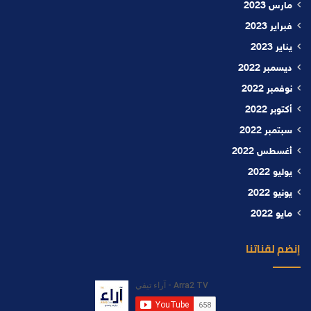
مارس 2023
فبراير 2023
يناير 2023
ديسمبر 2022
نوفمبر 2022
أكتوبر 2022
سبتمبر 2022
أغسطس 2022
يوليو 2022
يونيو 2022
مايو 2022
إنضم لقناتنا