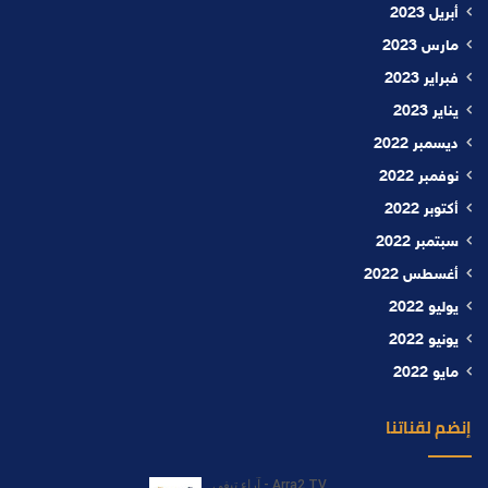
أبريل 2023
مارس 2023
فبراير 2023
يناير 2023
ديسمبر 2022
نوفمبر 2022
أكتوبر 2022
سبتمبر 2022
أغسطس 2022
يوليو 2022
يونيو 2022
مايو 2022
إنضم لقناتنا