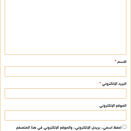
ا
ل
ت
ع
ل
ي
ق
الاسم
*
*
البريد الإلكتروني
*
الموقع الإلكتروني
احفظ اسمي، بريدي الإلكتروني، والموقع الإلكتروني في هذا المتصفح