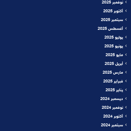
نوفمبر 2025
أكتوبر 2025
سبتمبر 2025
أغسطس 2025
يوليو 2025
يونيو 2025
مايو 2025
أبريل 2025
مارس 2025
فبراير 2025
يناير 2025
ديسمبر 2024
نوفمبر 2024
أكتوبر 2024
سبتمبر 2024