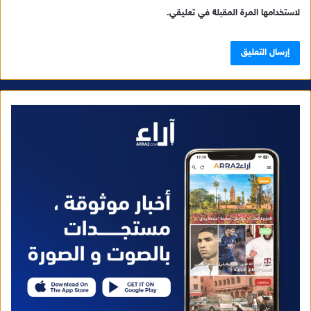
لاستخدامها المرة المقبلة في تعليقي.