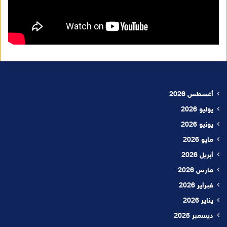
أغسطس 2026
يوليو 2026
يونيو 2026
مايو 2026
أبريل 2026
مارس 2026
فبراير 2026
يناير 2026
ديسمبر 2025