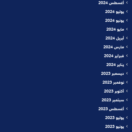
أغسطس 2024
يوليو 2024
يونيو 2024
مايو 2024
أبريل 2024
مارس 2024
فبراير 2024
يناير 2024
ديسمبر 2023
نوفمبر 2023
أكتوبر 2023
سبتمبر 2023
أغسطس 2023
يوليو 2023
يونيو 2023