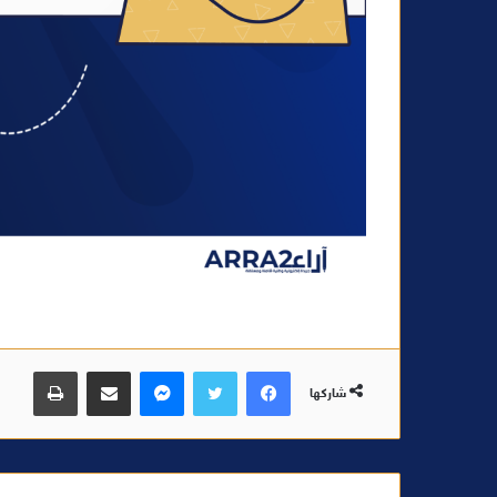
فيسبوك
تويتر
ماسنجر
مشاركة عبر البريد
طباعة
شاركها