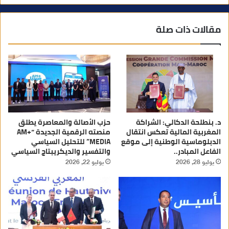
مقالات ذات صلة
د. بنطلحة الدكالي: الشراكة
حزب الأصالة والمعاصرة يطلق
المغربية المالية تعكس انتقال
منصته الرقمية الجديدة “AM+
الدبلوماسية الوطنية إلى موقع
MEDIA” للتحليل السياسي
الفاعل المبادر..
والتفسير والديكريبتاج السياسي
يوليو 28, 2026
يوليو 22, 2026