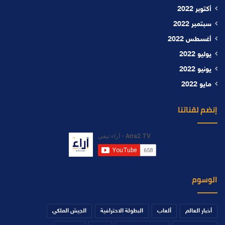
أكتوبر 2022
سبتمبر 2022
أغسطس 2022
يوليو 2022
يونيو 2022
مايو 2022
إنضم لقناتنا
الوسوم
أخبار العالم
ألعاب
البطولة الاحترافية
الجيش الملكي