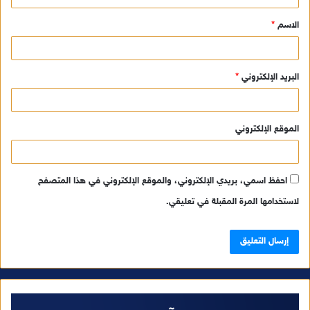
ق
الاسم
*
*
البريد الإلكتروني
*
الموقع الإلكتروني
احفظ اسمي، بريدي الإلكتروني، والموقع الإلكتروني في هذا المتصفح
لاستخدامها المرة المقبلة في تعليقي.