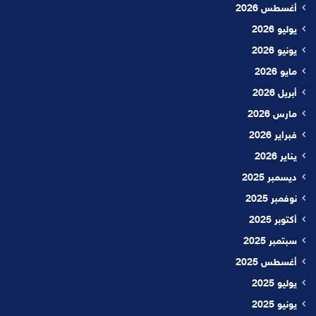
أغسطس 2026
يوليو 2026
يونيو 2026
مايو 2026
أبريل 2026
مارس 2026
فبراير 2026
يناير 2026
ديسمبر 2025
نوفمبر 2025
أكتوبر 2025
سبتمبر 2025
أغسطس 2025
يوليو 2025
يونيو 2025