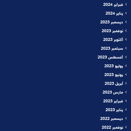
فبراير 2024
يناير 2024
ديسمبر 2023
نوفمبر 2023
أكتوبر 2023
سبتمبر 2023
أغسطس 2023
يوليو 2023
يونيو 2023
أبريل 2023
مارس 2023
فبراير 2023
يناير 2023
ديسمبر 2022
نوفمبر 2022