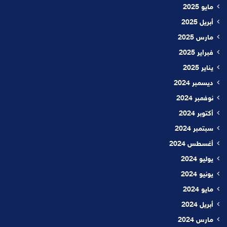
مايو 2025
أبريل 2025
مارس 2025
فبراير 2025
يناير 2025
ديسمبر 2024
نوفمبر 2024
أكتوبر 2024
سبتمبر 2024
أغسطس 2024
يوليو 2024
يونيو 2024
مايو 2024
أبريل 2024
مارس 2024