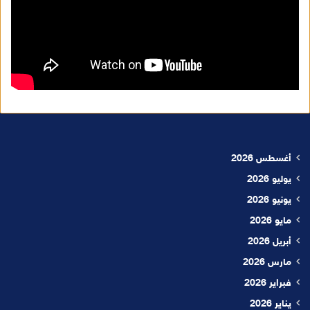
أغسطس 2026
يوليو 2026
يونيو 2026
مايو 2026
أبريل 2026
مارس 2026
فبراير 2026
يناير 2026