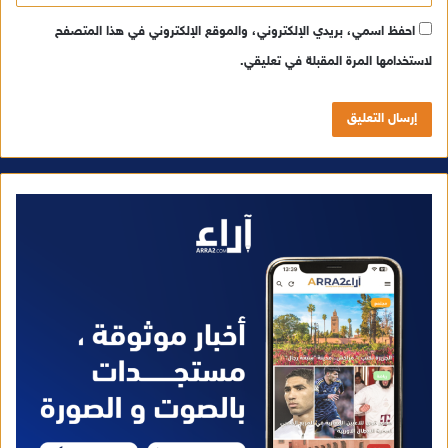
احفظ اسمي، بريدي الإلكتروني، والموقع الإلكتروني في هذا المتصفح
لاستخدامها المرة المقبلة في تعليقي.