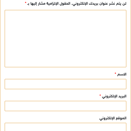
لن يتم نشر عنوان بريدك الإلكتروني.
الحقول الإلزامية مشار إليها بـ
*
ا
ل
ت
ع
ل
ي
ق
الاسم
*
*
البريد الإلكتروني
*
الموقع الإلكتروني