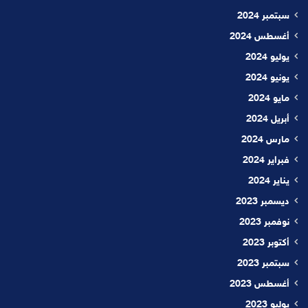
سبتمبر 2024
أغسطس 2024
يوليو 2024
يونيو 2024
مايو 2024
أبريل 2024
مارس 2024
فبراير 2024
يناير 2024
ديسمبر 2023
نوفمبر 2023
أكتوبر 2023
سبتمبر 2023
أغسطس 2023
يوليو 2023