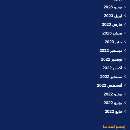
يونيو 2023
أبريل 2023
مارس 2023
فبراير 2023
يناير 2023
ديسمبر 2022
نوفمبر 2022
أكتوبر 2022
سبتمبر 2022
أغسطس 2022
يوليو 2022
يونيو 2022
مايو 2022
إنضم لقناتنا