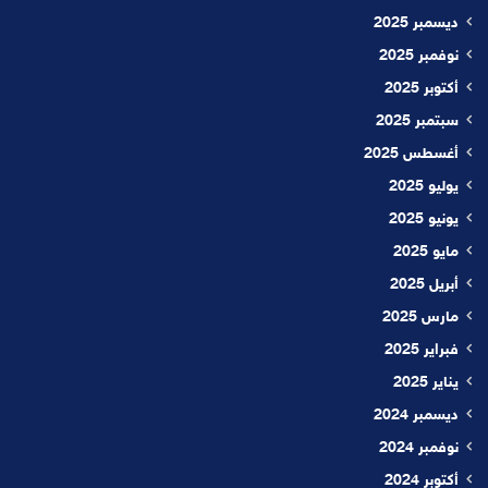
ديسمبر 2025
نوفمبر 2025
أكتوبر 2025
سبتمبر 2025
أغسطس 2025
يوليو 2025
يونيو 2025
مايو 2025
أبريل 2025
مارس 2025
فبراير 2025
يناير 2025
ديسمبر 2024
نوفمبر 2024
أكتوبر 2024