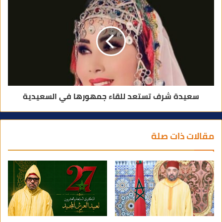
سعيدة شرف تستعد للقاء جمهورها في السعيدية
مقالات ذات صلة