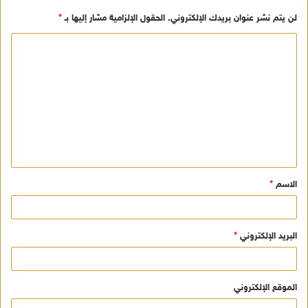
لن يتم نشر عنوان بريدك الإلكتروني.
الحقول الإلزامية مشار إليها بـ
*
ا
ل
ت
ع
ل
ي
ق
الاسم
*
*
البريد الإلكتروني
*
الموقع الإلكتروني