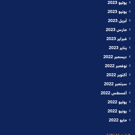
يوليو 2023
يونيو 2023
أبريل 2023
مارس 2023
فبراير 2023
يناير 2023
ديسمبر 2022
نوفمبر 2022
أكتوبر 2022
سبتمبر 2022
أغسطس 2022
يوليو 2022
يونيو 2022
مايو 2022