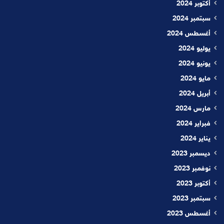
أكتوبر 2024
سبتمبر 2024
أغسطس 2024
يوليو 2024
يونيو 2024
مايو 2024
أبريل 2024
مارس 2024
فبراير 2024
يناير 2024
ديسمبر 2023
نوفمبر 2023
أكتوبر 2023
سبتمبر 2023
أغسطس 2023