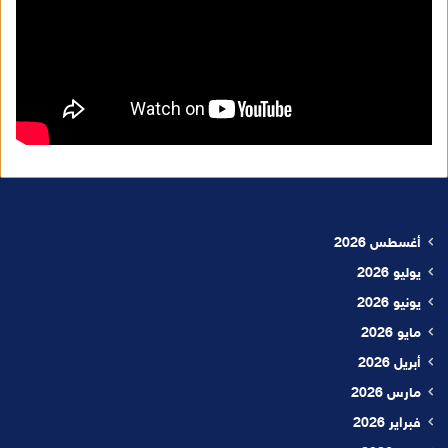
أغسطس 2026
يوليو 2026
يونيو 2026
مايو 2026
أبريل 2026
مارس 2026
فبراير 2026