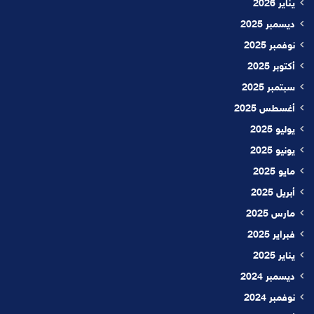
يناير 2026
ديسمبر 2025
نوفمبر 2025
أكتوبر 2025
سبتمبر 2025
أغسطس 2025
يوليو 2025
يونيو 2025
مايو 2025
أبريل 2025
مارس 2025
فبراير 2025
يناير 2025
ديسمبر 2024
نوفمبر 2024