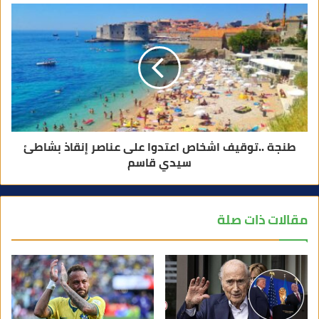
طنجة ..توقيف اشخاص اعتدوا على عناصر إنقاذ بشاطئ
سيدي قاسم
مقالات ذات صلة