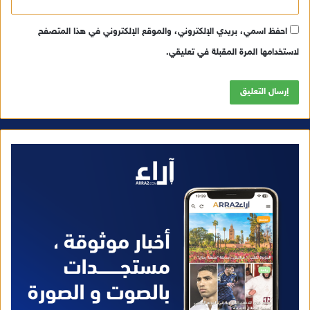
احفظ اسمي، بريدي الإلكتروني، والموقع الإلكتروني في هذا المتصفح
لاستخدامها المرة المقبلة في تعليقي.