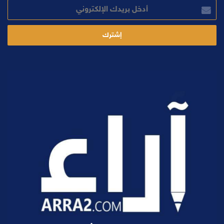
أدخل
بريدك
الإلكتروني