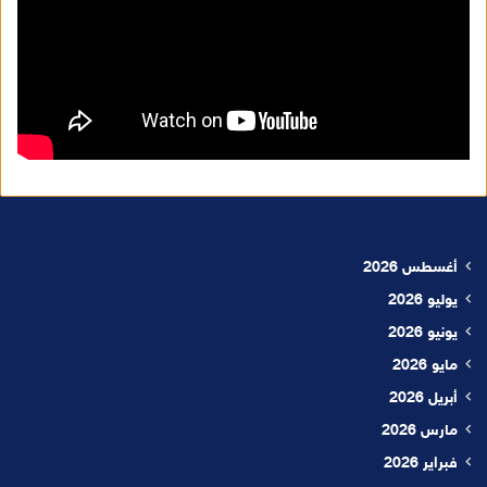
أغسطس 2026
يوليو 2026
يونيو 2026
مايو 2026
أبريل 2026
مارس 2026
فبراير 2026