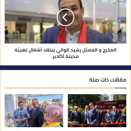
المخرج و الممثل رشيد الوالي ينتقد أشغال تهيئة
مدينة أكادير
مقالات ذات صلة