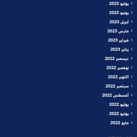
يوليو 2023
يونيو 2023
أبريل 2023
مارس 2023
فبراير 2023
يناير 2023
ديسمبر 2022
نوفمبر 2022
أكتوبر 2022
سبتمبر 2022
أغسطس 2022
يوليو 2022
يونيو 2022
مايو 2022