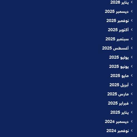
يناير 2026
ديسمبر 2025
نوفمبر 2025
أكتوبر 2025
سبتمبر 2025
أغسطس 2025
يوليو 2025
يونيو 2025
مايو 2025
أبريل 2025
مارس 2025
فبراير 2025
يناير 2025
ديسمبر 2024
نوفمبر 2024