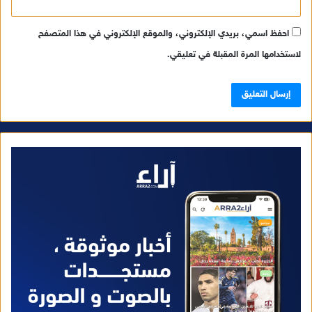
احفظ اسمي، بريدي الإلكتروني، والموقع الإلكتروني في هذا المتصفح
لاستخدامها المرة المقبلة في تعليقي.