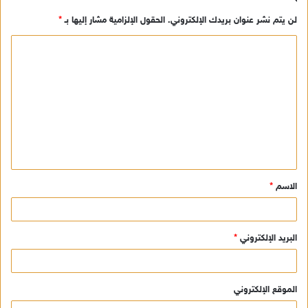
لن يتم نشر عنوان بريدك الإلكتروني.
الحقول الإلزامية مشار إليها بـ
*
ا
ل
ت
ع
ل
ي
ق
الاسم
*
*
البريد الإلكتروني
*
الموقع الإلكتروني