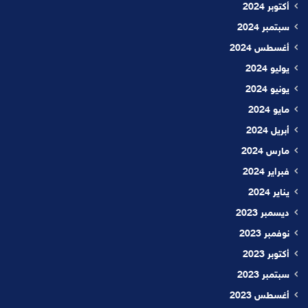
أكتوبر 2024
سبتمبر 2024
أغسطس 2024
يوليو 2024
يونيو 2024
مايو 2024
أبريل 2024
مارس 2024
فبراير 2024
يناير 2024
ديسمبر 2023
نوفمبر 2023
أكتوبر 2023
سبتمبر 2023
أغسطس 2023