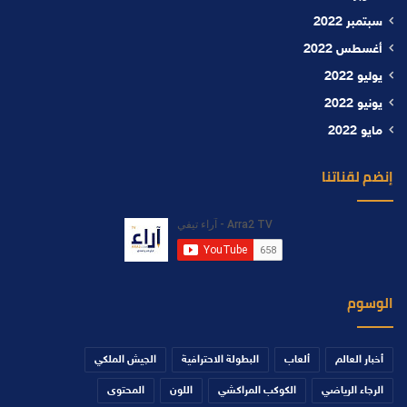
سبتمبر 2022
أغسطس 2022
يوليو 2022
يونيو 2022
مايو 2022
إنضم لقناتنا
الوسوم
أخبار العالم
ألعاب
البطولة الاحترافية
الجيش الملكي
الرجاء الرياضي
الكوكب المراكشي
اللون
المحتوى