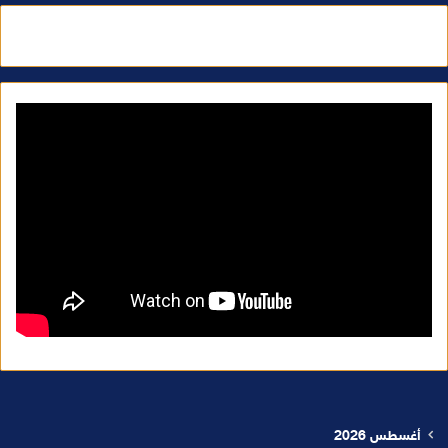
أغسطس 2026