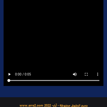
جميع الحقوق محفوظة - آراء- 2022 www.arra2.com