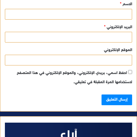
الاسم
*
*
البريد الإلكتروني
*
الموقع الإلكتروني
احفظ اسمي، بريدي الإلكتروني، والموقع الإلكتروني في هذا المتصفح
لاستخدامها المرة المقبلة في تعليقي.