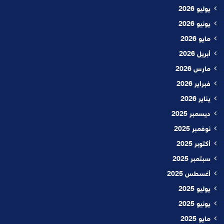
يوليو 2026
يونيو 2026
مايو 2026
أبريل 2026
مارس 2026
فبراير 2026
يناير 2026
ديسمبر 2025
نوفمبر 2025
أكتوبر 2025
سبتمبر 2025
أغسطس 2025
يوليو 2025
يونيو 2025
مايو 2025