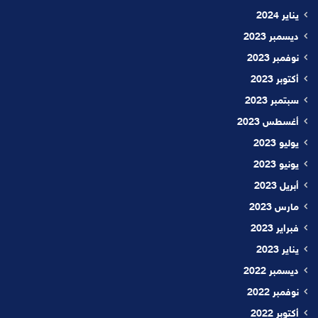
يناير 2024
ديسمبر 2023
نوفمبر 2023
أكتوبر 2023
سبتمبر 2023
أغسطس 2023
يوليو 2023
يونيو 2023
أبريل 2023
مارس 2023
فبراير 2023
يناير 2023
ديسمبر 2022
نوفمبر 2022
أكتوبر 2022