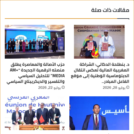
مقالات ذات صلة
د. بنطلحة الدكالي: الشراكة
حزب الأصالة والمعاصرة يطلق
المغربية المالية تعكس انتقال
منصته الرقمية الجديدة “AM+
الدبلوماسية الوطنية إلى موقع
MEDIA” للتحليل السياسي
الفاعل المبادر..
والتفسير والديكريبتاج السياسي
يوليو 28, 2026
يوليو 22, 2026