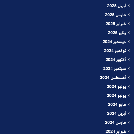
أبريل 2025
مارس 2025
فبراير 2025
يناير 2025
ديسمبر 2024
نوفمبر 2024
أكتوبر 2024
سبتمبر 2024
أغسطس 2024
يوليو 2024
يونيو 2024
مايو 2024
أبريل 2024
مارس 2024
فبراير 2024