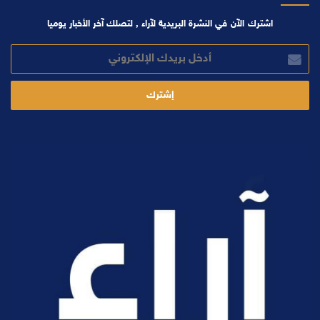
اشترك الآن في النشرة البريدية لآراء , لتصلك آخر الأخبار يوميا
أدخل
بريدك
الإلكتروني