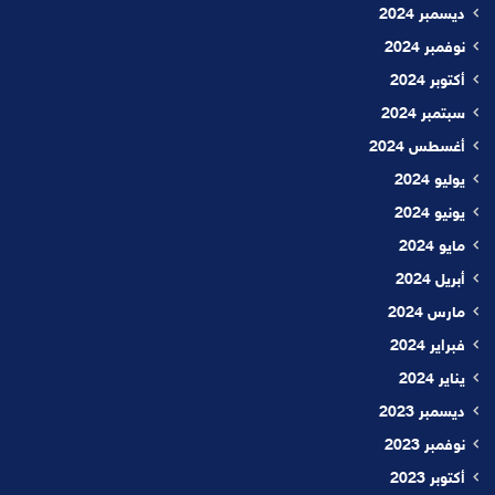
ديسمبر 2024
نوفمبر 2024
أكتوبر 2024
سبتمبر 2024
أغسطس 2024
يوليو 2024
يونيو 2024
مايو 2024
أبريل 2024
مارس 2024
فبراير 2024
يناير 2024
ديسمبر 2023
نوفمبر 2023
أكتوبر 2023