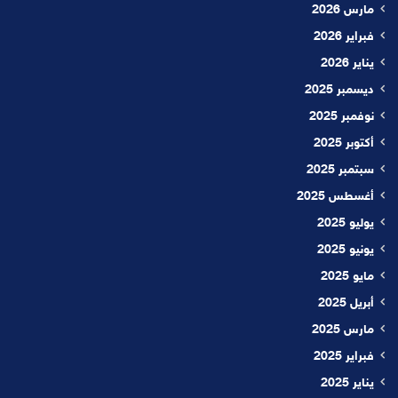
مارس 2026
فبراير 2026
يناير 2026
ديسمبر 2025
نوفمبر 2025
أكتوبر 2025
سبتمبر 2025
أغسطس 2025
يوليو 2025
يونيو 2025
مايو 2025
أبريل 2025
مارس 2025
فبراير 2025
يناير 2025