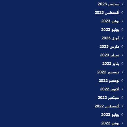
سبتمبر 2023
أغسطس 2023
يوليو 2023
يونيو 2023
أبريل 2023
مارس 2023
فبراير 2023
يناير 2023
ديسمبر 2022
نوفمبر 2022
أكتوبر 2022
سبتمبر 2022
أغسطس 2022
يوليو 2022
يونيو 2022