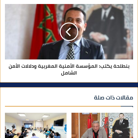
بنطلحة يكتب: المؤسسة الأمنية المغربية ودلالات الأمن
الشامل
مقالات ذات صلة