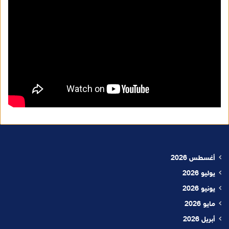
أغسطس 2026
يوليو 2026
يونيو 2026
مايو 2026
أبريل 2026