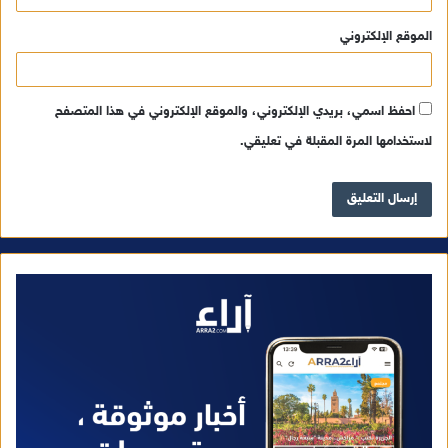
الموقع الإلكتروني
احفظ اسمي، بريدي الإلكتروني، والموقع الإلكتروني في هذا المتصفح
لاستخدامها المرة المقبلة في تعليقي.