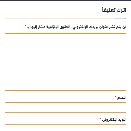
اترك تعليقاً
لن يتم نشر عنوان بريدك الإلكتروني.
الحقول الإلزامية مشار إليها بـ
*
ا
ل
ت
ع
ل
ي
ق
الاسم
*
*
البريد الإلكتروني
*