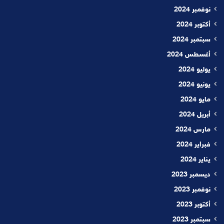
نوفمبر 2024
أكتوبر 2024
سبتمبر 2024
أغسطس 2024
يوليو 2024
يونيو 2024
مايو 2024
أبريل 2024
مارس 2024
فبراير 2024
يناير 2024
ديسمبر 2023
نوفمبر 2023
أكتوبر 2023
سبتمبر 2023