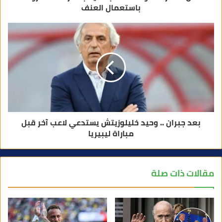
باستعمال العنف
بعد جبران .. وحيد خليلوزيتش يستدعي لاعب آخر قبل
مباراة ليبيريا
مقالات ذات صلة