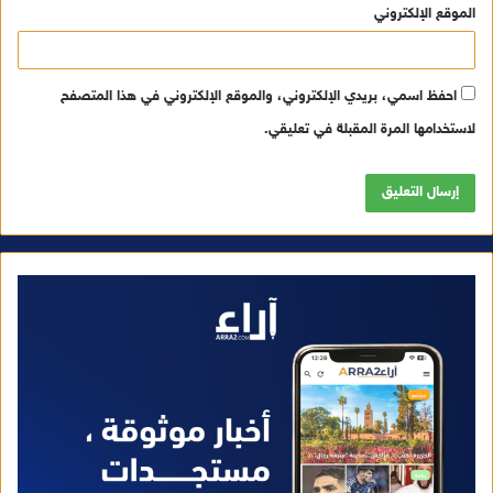
الموقع الإلكتروني
احفظ اسمي، بريدي الإلكتروني، والموقع الإلكتروني في هذا المتصفح
لاستخدامها المرة المقبلة في تعليقي.