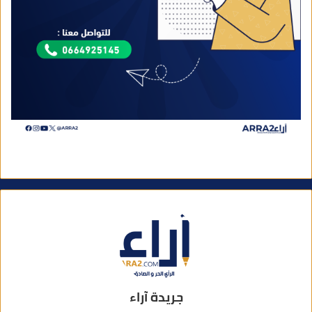
جريدة آراء