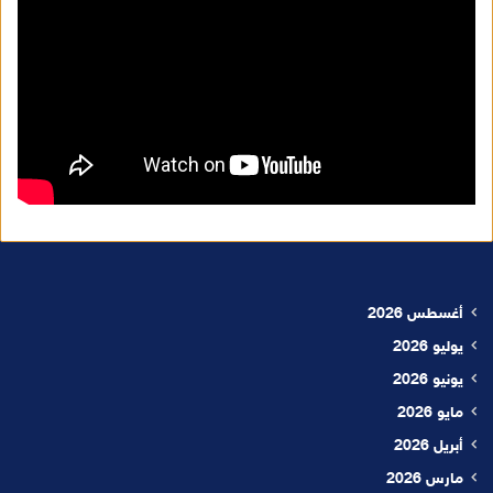
أغسطس 2026
يوليو 2026
يونيو 2026
مايو 2026
أبريل 2026
مارس 2026