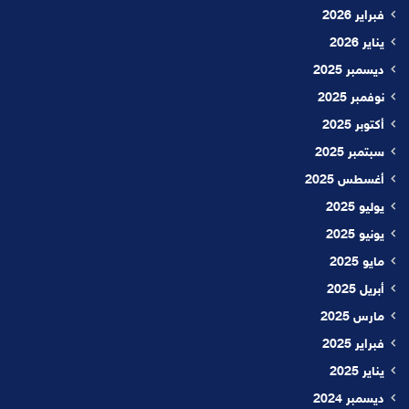
فبراير 2026
يناير 2026
ديسمبر 2025
نوفمبر 2025
أكتوبر 2025
سبتمبر 2025
أغسطس 2025
يوليو 2025
يونيو 2025
مايو 2025
أبريل 2025
مارس 2025
فبراير 2025
يناير 2025
ديسمبر 2024