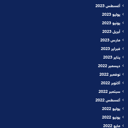
أغسطس 2023
يوليو 2023
يونيو 2023
أبريل 2023
مارس 2023
فبراير 2023
يناير 2023
ديسمبر 2022
نوفمبر 2022
أكتوبر 2022
سبتمبر 2022
أغسطس 2022
يوليو 2022
يونيو 2022
مايو 2022