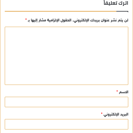
اترك تعليقاً
لن يتم نشر عنوان بريدك الإلكتروني.
الحقول الإلزامية مشار إليها بـ
*
ا
ل
ت
ع
ل
ي
ق
الاسم
*
*
البريد الإلكتروني
*