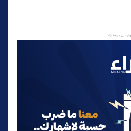
ار على جريدة آراء