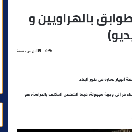
هيار عمارة من 5 طوابق بالهراويين و
ديو)
0
أقل من دقيقة
ة انهيار عمارة في طور البناء.
ناء فر إلى وجهة مجهولة، فيما الشخص المكلف بالحراسة، هو