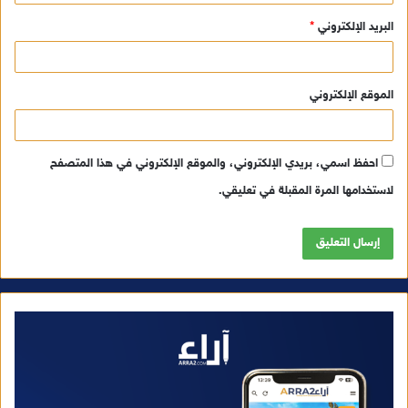
البريد الإلكتروني
*
الموقع الإلكتروني
احفظ اسمي، بريدي الإلكتروني، والموقع الإلكتروني في هذا المتصفح
لاستخدامها المرة المقبلة في تعليقي.