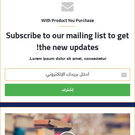
With Product You Purchase
Subscribe to our mailing list to get
the new updates!
Lorem ipsum dolor sit amet, consectetur.
أدخل
بريدك
الإلكتروني