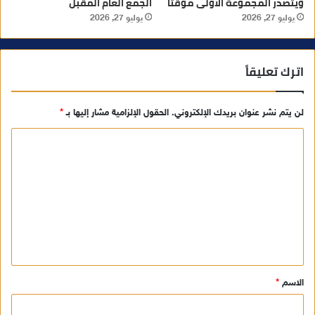
ويتصدر المجموعة الأولى مؤقتا
الجمع العام المقبل
يوليو 27, 2026
يوليو 27, 2026
اترك تعليقاً
لن يتم نشر عنوان بريدك الإلكتروني.
الحقول الإلزامية مشار إليها بـ
*
ا
ل
ت
ع
ل
ي
ق
الاسم
*
*