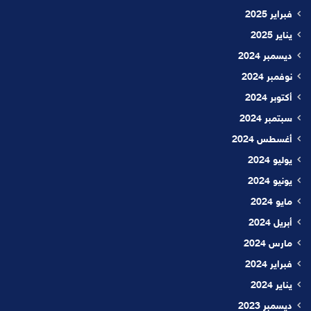
فبراير 2025
يناير 2025
ديسمبر 2024
نوفمبر 2024
أكتوبر 2024
سبتمبر 2024
أغسطس 2024
يوليو 2024
يونيو 2024
مايو 2024
أبريل 2024
مارس 2024
فبراير 2024
يناير 2024
ديسمبر 2023