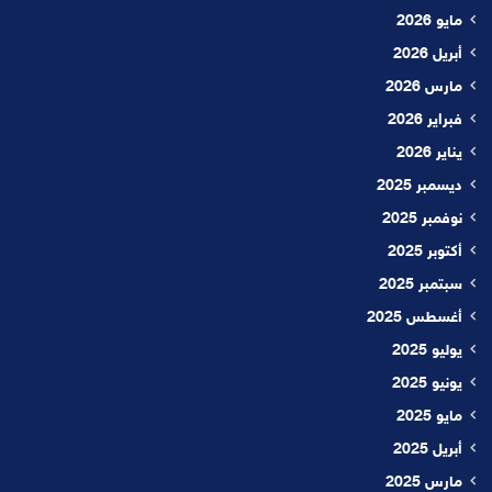
مايو 2026
أبريل 2026
مارس 2026
فبراير 2026
يناير 2026
ديسمبر 2025
نوفمبر 2025
أكتوبر 2025
سبتمبر 2025
أغسطس 2025
يوليو 2025
يونيو 2025
مايو 2025
أبريل 2025
مارس 2025