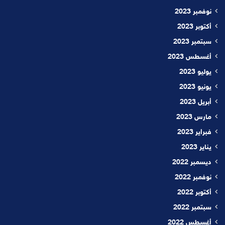
نوفمبر 2023
أكتوبر 2023
سبتمبر 2023
أغسطس 2023
يوليو 2023
يونيو 2023
أبريل 2023
مارس 2023
فبراير 2023
يناير 2023
ديسمبر 2022
نوفمبر 2022
أكتوبر 2022
سبتمبر 2022
أغسطس 2022