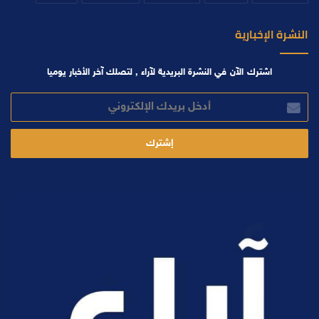
النشرة الإخبارية
اشترك الآن في النشرة البريدية لآراء , لتصلك آخر الأخبار يوميا
أدخل
بريدك
الإلكتروني