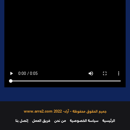
جميع الحقوق محفوظة - آراء- 2022 www.arra2.com
الرئيسية
سياسة الخصوصية
من نحن
فريق العمل
إتصل بنا