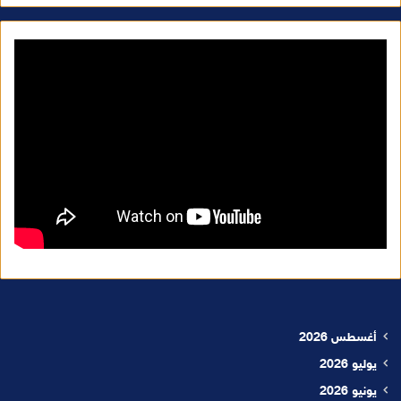
أغسطس 2026
يوليو 2026
يونيو 2026