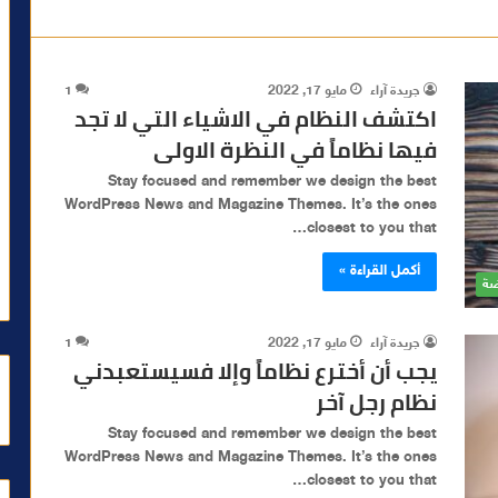
جريدة آراء
مايو 17, 2022
1
اكتشف النظام في الاشياء التي لا تجد
فيها نظاماً في النظرة الاولى
Stay focused and remember we design the best
WordPress News and Magazine Themes. It’s the ones
closest to you that…
أكمل القراءة »
ضة
جريدة آراء
مايو 17, 2022
1
يجب أن أخترع نظاماً وإلا فسيستعبدني
نظام رجل آخر
Stay focused and remember we design the best
WordPress News and Magazine Themes. It’s the ones
closest to you that…