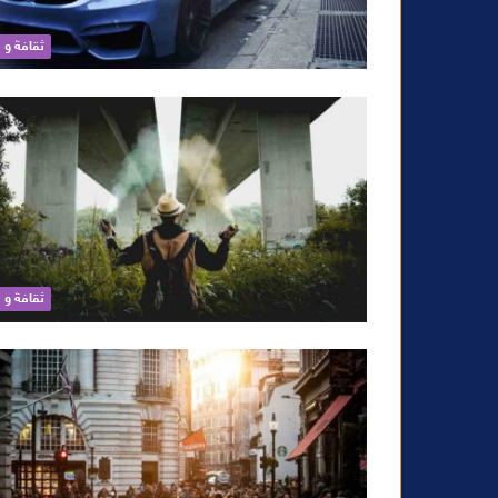
ثقافة و 
ثقافة و 