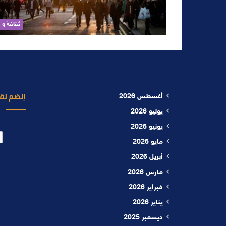
ثقافة و 
إنضم لقن
أغسطس 2026
يوليو 2026
يونيو 2026
مايو 2026
أبريل 2026
مارس 2026
فبراير 2026
يناير 2026
ديسمبر 2025