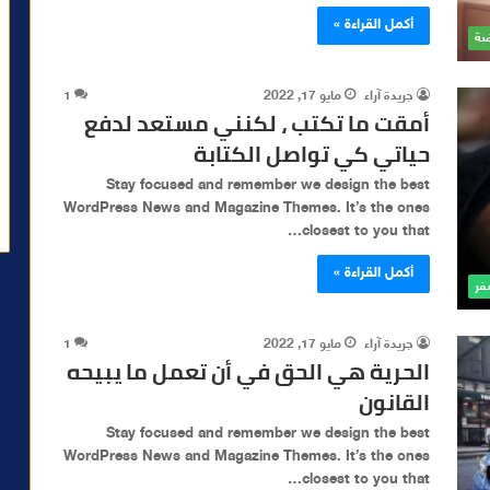
أكمل القراءة »
ضة
جريدة آراء
مايو 17, 2022
1
أمقت ما تكتب ، لكنني مستعد لدفع
حياتي كي تواصل الكتابة
Stay focused and remember we design the best
WordPress News and Magazine Themes. It’s the ones
closest to you that…
أكمل القراءة »
فر
جريدة آراء
مايو 17, 2022
1
الحرية هي الحق في أن تعمل ما يبيحه
القانون
Stay focused and remember we design the best
WordPress News and Magazine Themes. It’s the ones
closest to you that…