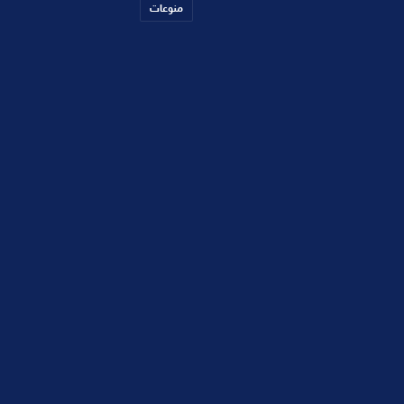
منوعات