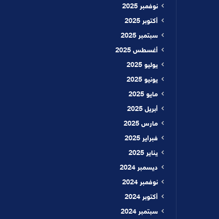
نوفمبر 2025
أكتوبر 2025
سبتمبر 2025
أغسطس 2025
يوليو 2025
يونيو 2025
مايو 2025
أبريل 2025
مارس 2025
فبراير 2025
يناير 2025
ديسمبر 2024
نوفمبر 2024
أكتوبر 2024
سبتمبر 2024