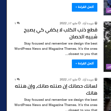
أكمل القراءة »
فن
جريدة آراء
مايو 17, 2022
1
قطع ذنب الكلب لا يكفي كي يصبح
شبيه الحصان
Stay focused and remember we design the best
WordPress News and Magazine Themes. It’s the ones
closest to you that…
أكمل القراءة »
فن
جريدة آراء
مايو 17, 2022
1
لسانك حصانك إن صنته صانك، وإن هنته
هانك
Stay focused and remember we design the best
WordPress News and Magazine Themes. It’s the ones
closest to you that…