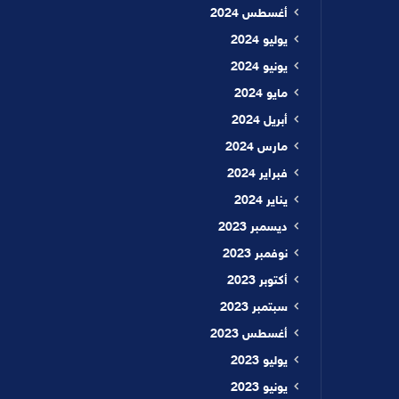
أغسطس 2024
يوليو 2024
يونيو 2024
مايو 2024
أبريل 2024
مارس 2024
فبراير 2024
يناير 2024
ديسمبر 2023
نوفمبر 2023
أكتوبر 2023
سبتمبر 2023
أغسطس 2023
يوليو 2023
يونيو 2023