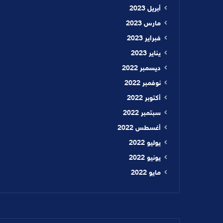
أبريل 2023
مارس 2023
فبراير 2023
يناير 2023
ديسمبر 2022
نوفمبر 2022
أكتوبر 2022
سبتمبر 2022
أغسطس 2022
يوليو 2022
يونيو 2022
مايو 2022