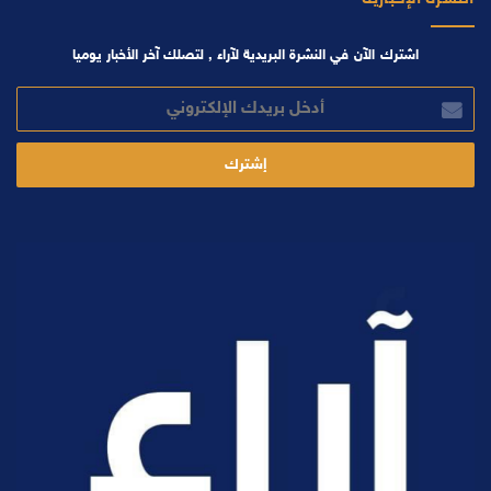
اشترك الآن في النشرة البريدية لآراء , لتصلك آخر الأخبار يوميا
أدخل
بريدك
الإلكتروني