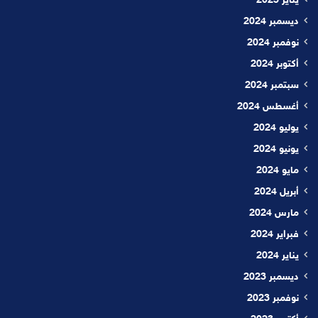
يناير 2025
ديسمبر 2024
نوفمبر 2024
أكتوبر 2024
سبتمبر 2024
أغسطس 2024
يوليو 2024
يونيو 2024
مايو 2024
أبريل 2024
مارس 2024
فبراير 2024
يناير 2024
ديسمبر 2023
نوفمبر 2023