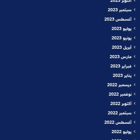
أكتوبر 2023
سبتمبر 2023
أغسطس 2023
يوليو 2023
يونيو 2023
أبريل 2023
مارس 2023
فبراير 2023
يناير 2023
ديسمبر 2022
نوفمبر 2022
أكتوبر 2022
سبتمبر 2022
أغسطس 2022
يوليو 2022