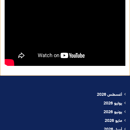
أغسطس 2026
يوليو 2026
يونيو 2026
مايو 2026
أبريل 2026