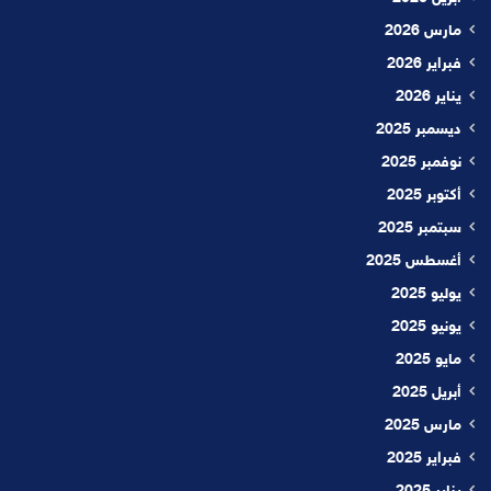
مارس 2026
فبراير 2026
يناير 2026
ديسمبر 2025
نوفمبر 2025
أكتوبر 2025
سبتمبر 2025
أغسطس 2025
يوليو 2025
يونيو 2025
مايو 2025
أبريل 2025
مارس 2025
فبراير 2025