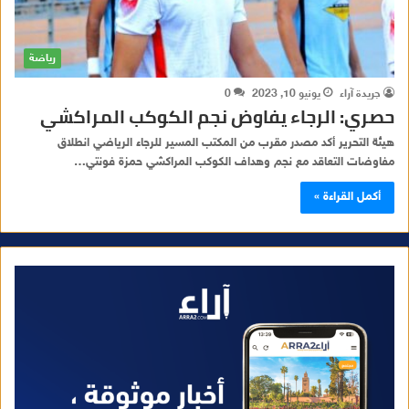
رياضة
جريدة آراء
يونيو 10, 2023
0
حصري: الرجاء يفاوض نجم الكوكب المراكشي
هيئة التحرير أكد مصدر مقرب من المكتب المسير للرجاء الرياضي انطلاق
مفاوضات التعاقد مع نجم وهداف الكوكب المراكشي حمزة فونتي…
أكمل القراءة »