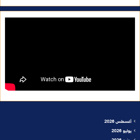
أغسطس 2026
يوليو 2026