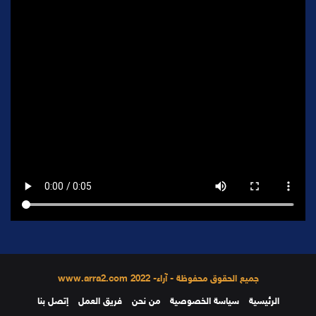
جميع الحقوق محفوظة - آراء- 2022 www.arra2.com
الرئيسية
سياسة الخصوصية
من نحن
فريق العمل
إتصل بنا