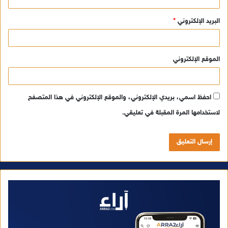
البريد الإلكتروني
*
الموقع الإلكتروني
احفظ اسمي، بريدي الإلكتروني، والموقع الإلكتروني في هذا المتصفح
لاستخدامها المرة المقبلة في تعليقي.