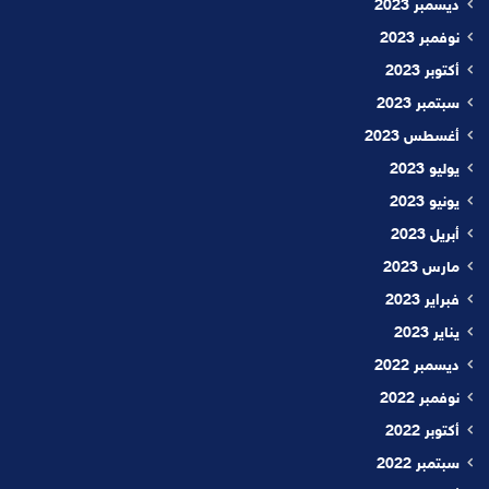
ديسمبر 2023
نوفمبر 2023
أكتوبر 2023
سبتمبر 2023
أغسطس 2023
يوليو 2023
يونيو 2023
أبريل 2023
مارس 2023
فبراير 2023
يناير 2023
ديسمبر 2022
نوفمبر 2022
أكتوبر 2022
سبتمبر 2022