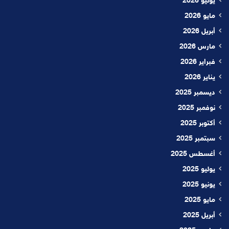
يونيو 2026
مايو 2026
أبريل 2026
مارس 2026
فبراير 2026
يناير 2026
ديسمبر 2025
نوفمبر 2025
أكتوبر 2025
سبتمبر 2025
أغسطس 2025
يوليو 2025
يونيو 2025
مايو 2025
أبريل 2025