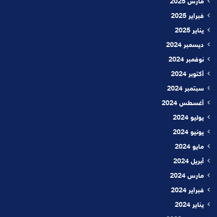
مارس 2025
فبراير 2025
يناير 2025
ديسمبر 2024
نوفمبر 2024
أكتوبر 2024
سبتمبر 2024
أغسطس 2024
يوليو 2024
يونيو 2024
مايو 2024
أبريل 2024
مارس 2024
فبراير 2024
يناير 2024