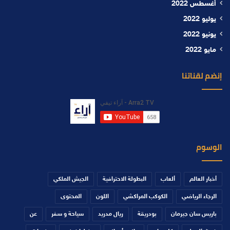
أغسطس 2022
يوليو 2022
يونيو 2022
مايو 2022
إنضم لقناتنا
الوسوم
أخبار العالم
ألعاب
البطولة الاحترافية
الجيش الملكي
الرجاء الرياضي
الكوكب المراكشي
اللون
المحتوى
باريس سان جيرمان
بودريقة
ريال مدريد
سياحة و سفر
عن