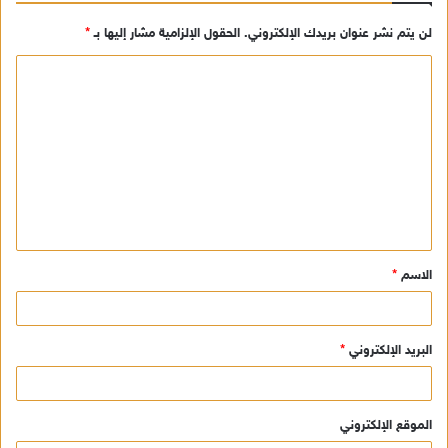
لن يتم نشر عنوان بريدك الإلكتروني.
الحقول الإلزامية مشار إليها بـ
*
ا
ل
ت
ع
ل
ي
ق
الاسم
*
*
البريد الإلكتروني
*
الموقع الإلكتروني