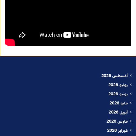
أغسطس 2026
يوليو 2026
يونيو 2026
مايو 2026
أبريل 2026
مارس 2026
فبراير 2026