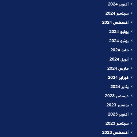
أكتوبر 2024
سبتمبر 2024
أغسطس 2024
يوليو 2024
يونيو 2024
مايو 2024
أبريل 2024
مارس 2024
فبراير 2024
يناير 2024
ديسمبر 2023
نوفمبر 2023
أكتوبر 2023
سبتمبر 2023
أغسطس 2023