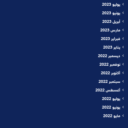
يوليو 2023
يونيو 2023
أبريل 2023
مارس 2023
فبراير 2023
يناير 2023
ديسمبر 2022
نوفمبر 2022
أكتوبر 2022
سبتمبر 2022
أغسطس 2022
يوليو 2022
يونيو 2022
مايو 2022