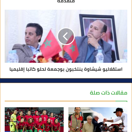
متقدمة
استقلاليو شيشاوة ينتخبون بوجمعة لحلو كاتبا إقليميا
مقالات ذات صلة