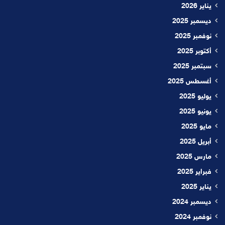
يناير 2026
ديسمبر 2025
نوفمبر 2025
أكتوبر 2025
سبتمبر 2025
أغسطس 2025
يوليو 2025
يونيو 2025
مايو 2025
أبريل 2025
مارس 2025
فبراير 2025
يناير 2025
ديسمبر 2024
نوفمبر 2024