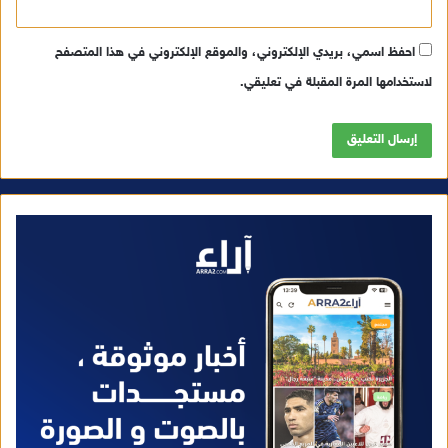
احفظ اسمي، بريدي الإلكتروني، والموقع الإلكتروني في هذا المتصفح
لاستخدامها المرة المقبلة في تعليقي.