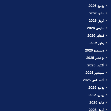
يونيو 2026
مايو 2026
أبريل 2026
مارس 2026
فبراير 2026
يناير 2026
ديسمبر 2025
نوفمبر 2025
أكتوبر 2025
سبتمبر 2025
أغسطس 2025
يوليو 2025
يونيو 2025
مايو 2025
أبريل 2025