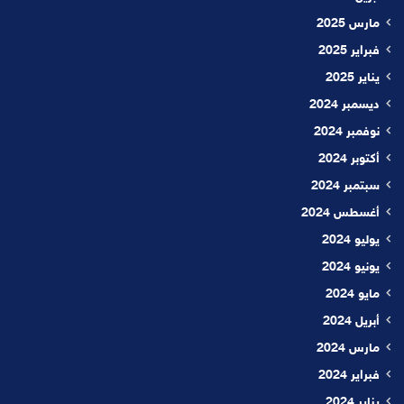
مارس 2025
فبراير 2025
يناير 2025
ديسمبر 2024
نوفمبر 2024
أكتوبر 2024
سبتمبر 2024
أغسطس 2024
يوليو 2024
يونيو 2024
مايو 2024
أبريل 2024
مارس 2024
فبراير 2024
يناير 2024