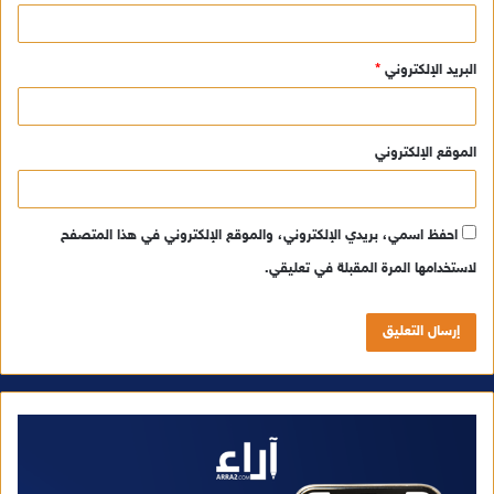
البريد الإلكتروني
*
الموقع الإلكتروني
احفظ اسمي، بريدي الإلكتروني، والموقع الإلكتروني في هذا المتصفح
لاستخدامها المرة المقبلة في تعليقي.