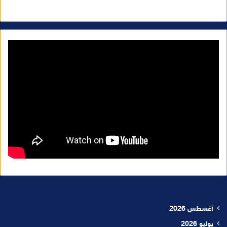
أغسطس 2026
يوليو 2026