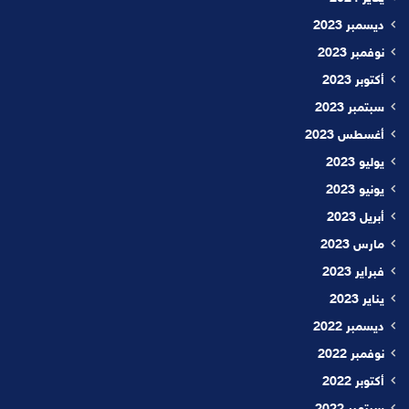
ديسمبر 2023
نوفمبر 2023
أكتوبر 2023
سبتمبر 2023
أغسطس 2023
يوليو 2023
يونيو 2023
أبريل 2023
مارس 2023
فبراير 2023
يناير 2023
ديسمبر 2022
نوفمبر 2022
أكتوبر 2022