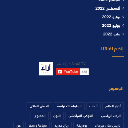
سبتمبر 2022
أغسطس 2022
يوليو 2022
يونيو 2022
مايو 2022
إنضم لقناتنا
الوسوم
أخبار العالم
ألعاب
البطولة الاحترافية
الجيش الملكي
الرجاء الرياضي
الكوكب المراكشي
اللون
المحتوى
باريس سان جيرمان
بودريقة
ريال مدريد
سياحة و سفر
عن