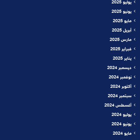
يوليو 2025
يونيو 2025
مايو 2025
أبريل 2025
مارس 2025
فبراير 2025
يناير 2025
ديسمبر 2024
نوفمبر 2024
أكتوبر 2024
سبتمبر 2024
أغسطس 2024
يوليو 2024
يونيو 2024
مايو 2024