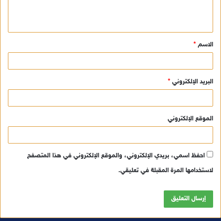
ل
ي
ق
الاسم
*
*
البريد الإلكتروني
*
الموقع الإلكتروني
احفظ اسمي، بريدي الإلكتروني، والموقع الإلكتروني في هذا المتصفح
لاستخدامها المرة المقبلة في تعليقي.