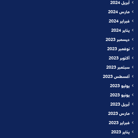
أبريل 2024
مارس 2024
فبراير 2024
يناير 2024
ديسمبر 2023
نوفمبر 2023
أكتوبر 2023
سبتمبر 2023
أغسطس 2023
يوليو 2023
يونيو 2023
أبريل 2023
مارس 2023
فبراير 2023
يناير 2023