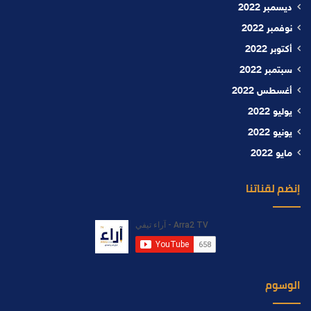
ديسمبر 2022
نوفمبر 2022
أكتوبر 2022
سبتمبر 2022
أغسطس 2022
يوليو 2022
يونيو 2022
مايو 2022
إنضم لقناتنا
الوسوم