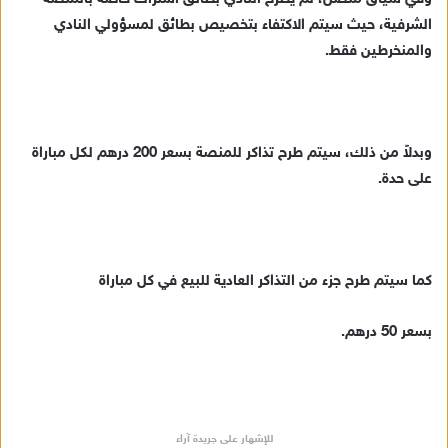
الشرفية، حيث سيتم الاكتفاء بتخصيص بطائق لمسؤولي النادي
والمنخرطين فقط.
وبدلاً من ذلك، سيتم طرح تذاكر للمنصة بسعر 200 درهم لكل مباراة
على حدة.
كما سيتم طرح جزء من التذاكر العادية للبيع في كل مباراة
بسعر 50 درهم.
للإشهار على جريدة آراء