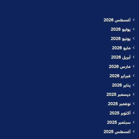
أغسطس 2026
يوليو 2026
يونيو 2026
مايو 2026
أبريل 2026
مارس 2026
فبراير 2026
يناير 2026
ديسمبر 2025
نوفمبر 2025
أكتوبر 2025
سبتمبر 2025
أغسطس 2025