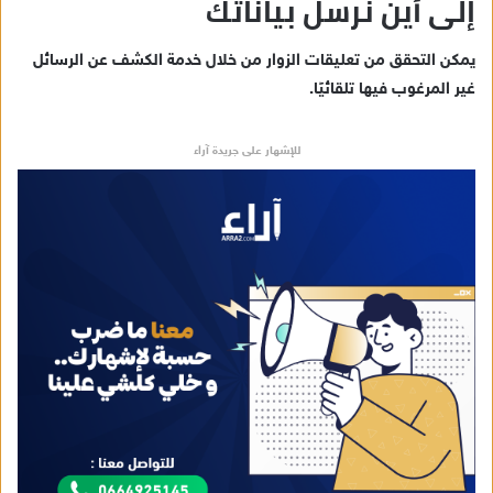
إلى أين نرسل بياناتك
يمكن التحقق من تعليقات الزوار من خلال خدمة الكشف عن الرسائل
غير المرغوب فيها تلقائيًا.
للإشهار على جريدة آراء