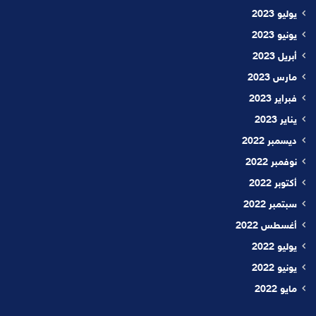
يوليو 2023
يونيو 2023
أبريل 2023
مارس 2023
فبراير 2023
يناير 2023
ديسمبر 2022
نوفمبر 2022
أكتوبر 2022
سبتمبر 2022
أغسطس 2022
يوليو 2022
يونيو 2022
مايو 2022