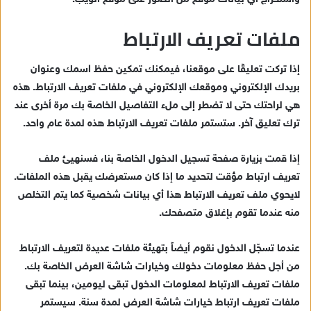
ملفات تعريف الارتباط
إذا تركت تعليقًا على موقعنا، فيمكنك تمكين حفظ اسمك وعنوان
بريدك الإلكتروني وموقعك الإلكتروني في ملفات تعريف الارتباط. هذه
هي لراحتك حتى لا تضطر إلى ملء التفاصيل الخاصة بك مرة أخرى عند
ترك تعليق آخر. ستستمر ملفات تعريف الارتباط هذه لمدة عام واحد.
إذا قمت بزيارة صفحة تسجيل الدخول الخاصة بنا، فسنهيئ ملف
تعريف ارتباط مؤقت لتحديد ما إذا كان مستعرضك يقبل هذه الملفات.
لايحوي ملف تعريف الارتباط هذا أي بيانات شخصية كما يتم التخلص
منه عندما تقوم بإغلاق متصفحك.
عندما تسجّل الدخول نقوم أيضاً بتهيئة ملفات عديدة لتعريف الارتباط
من أجل حفظ معلومات دخولك وخيارات شاشة العرض الخاصة بك.
ملفات تعريف الارتباط لمعلومات الدخول تبقى ليومين، بينما تبقى
ملفات تعريف ارتباط خيارات شاشة العرض لمدة سنة. سيستمر