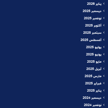
يناير 2026
ديسمبر 2025
نوفمبر 2025
أكتوبر 2025
سبتمبر 2025
أغسطس 2025
يوليو 2025
يونيو 2025
مايو 2025
أبريل 2025
مارس 2025
فبراير 2025
يناير 2025
ديسمبر 2024
نوفمبر 2024