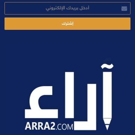
أدخل
بريدك
الإلكتروني