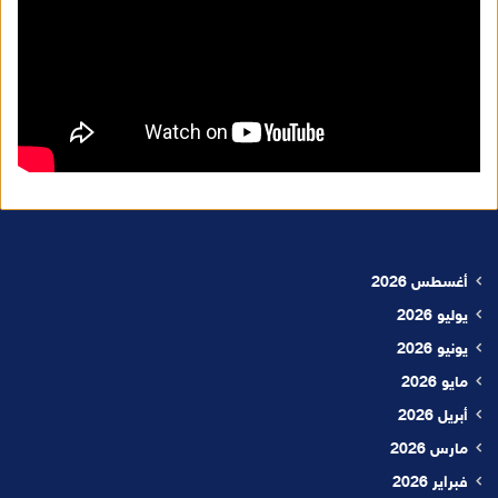
أغسطس 2026
يوليو 2026
يونيو 2026
مايو 2026
أبريل 2026
مارس 2026
فبراير 2026