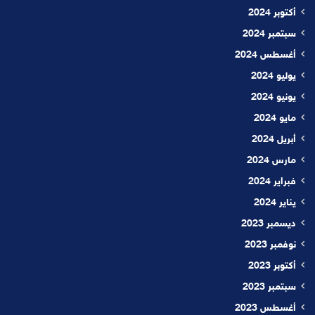
أكتوبر 2024
سبتمبر 2024
أغسطس 2024
يوليو 2024
يونيو 2024
مايو 2024
أبريل 2024
مارس 2024
فبراير 2024
يناير 2024
ديسمبر 2023
نوفمبر 2023
أكتوبر 2023
سبتمبر 2023
أغسطس 2023