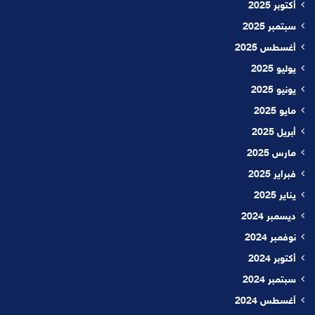
أكتوبر 2025
سبتمبر 2025
أغسطس 2025
يوليو 2025
يونيو 2025
مايو 2025
أبريل 2025
مارس 2025
فبراير 2025
يناير 2025
ديسمبر 2024
نوفمبر 2024
أكتوبر 2024
سبتمبر 2024
أغسطس 2024