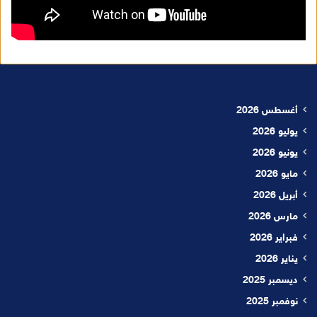
أغسطس 2026
يوليو 2026
يونيو 2026
مايو 2026
أبريل 2026
مارس 2026
فبراير 2026
يناير 2026
ديسمبر 2025
نوفمبر 2025