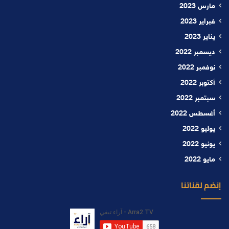
مارس 2023
فبراير 2023
يناير 2023
ديسمبر 2022
نوفمبر 2022
أكتوبر 2022
سبتمبر 2022
أغسطس 2022
يوليو 2022
يونيو 2022
مايو 2022
إنضم لقناتنا