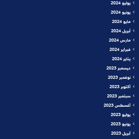
يوليو 2024
يونيو 2024
مايو 2024
أبريل 2024
مارس 2024
فبراير 2024
يناير 2024
ديسمبر 2023
نوفمبر 2023
أكتوبر 2023
سبتمبر 2023
أغسطس 2023
يوليو 2023
يونيو 2023
أبريل 2023